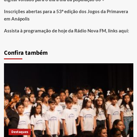
Inscrições abertas para a 53ª edição dos Jogos da Primavera
em Anápolis
Assista à programação de hoje da Rádio Nova FM, links aqui:
Confira também
Destaques