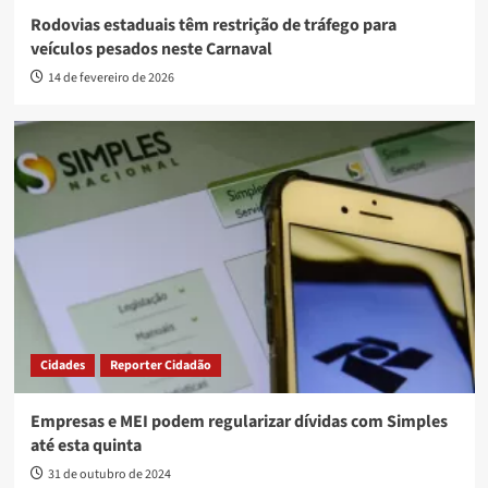
Rodovias estaduais têm restrição de tráfego para
veículos pesados neste Carnaval
14 de fevereiro de 2026
Cidades
Reporter Cidadão
Empresas e MEI podem regularizar dívidas com Simples
até esta quinta
31 de outubro de 2024