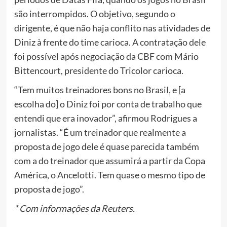
são interrompidos. O objetivo, segundo o
dirigente, é que não haja conflito nas atividades de
Diniz à frente do time carioca. A contratação dele
foi possível após negociação da CBF com Mário
Bittencourt, presidente do Tricolor carioca.
“Tem muitos treinadores bons no Brasil, e [a
escolha do] o Diniz foi por conta de trabalho que
entendi que era inovador”, afirmou Rodrigues a
jornalistas. “É um treinador que realmente a
proposta de jogo dele é quase parecida também
com a do treinador que assumirá a partir da Copa
América, o Ancelotti. Tem quase o mesmo tipo de
proposta de jogo”.
* Com informações da Reuters.