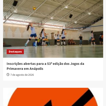
Destaques
Inscrições abertas para a 53ª edição dos Jogos da
Primavera em Anápolis
7 de agosto de 2026