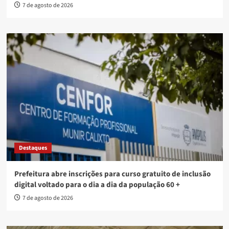
7 de agosto de 2026
Destaques
Prefeitura abre inscrições para curso gratuito de inclusão
digital voltado para o dia a dia da população 60 +
7 de agosto de 2026