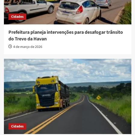
Cidades
Prefeitura planeja intervenções para desafogar trânsito
do Trevo da Havan
4 de março de 2026
Cidades