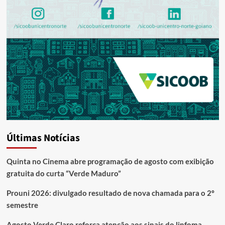
Últimas Notícias
Quinta no Cinema abre programação de agosto com exibição
gratuita do curta “Verde Maduro”
Prouni 2026: divulgado resultado de nova chamada para o 2º
semestre
Agosto Verde Claro reforça atenção aos sinais do linfoma