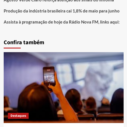
Produção da indústria brasileira cai 1,8% de maio para junho
Assista à programação de hoje da Rádio Nova FM, links aqui:
Confira também
Destaques