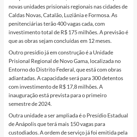
novas unidades prisionais regionais nas cidades de
Caldas Novas, Catalão, Luziânia e Formosa. As
penitenciárias terão 400 vagas cada, com
investimento total de R$ 175 milhões. A previsão é
que as obras sejam concluídas em 12 meses.
Outro presídio já em construção é a Unidade
Prisional Regional de Novo Gama, localizada no
Entorno do Distrito Federal, que está com obras
adiantadas. A capacidade será para 300 detentos
com investimento de R$ 17,8 milhões. A
inauguração está prevista para o primeiro
semestre de 2024.
Outra unidade a ser ampliada é o Presídio Estadual
de Anápolis que terá mais 150 vagas para
custodiados. A ordem de serviço já foi emitida pela