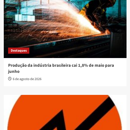
Destaques
Produção da indústria brasileira cai 1,8% de maio para
junho
6 de agosto de 2026