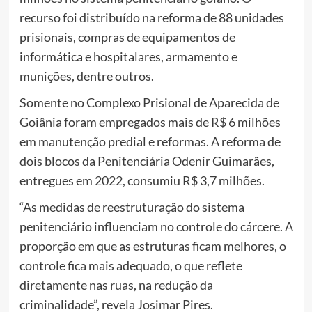
recurso foi distribuído na reforma de 88 unidades
prisionais, compras de equipamentos de
informática e hospitalares, armamento e
munições, dentre outros.
Somente no Complexo Prisional de Aparecida de
Goiânia foram empregados mais de R$ 6 milhões
em manutenção predial e reformas. A reforma de
dois blocos da Penitenciária Odenir Guimarães,
entregues em 2022, consumiu R$ 3,7 milhões.
“As medidas de reestruturação do sistema
penitenciário influenciam no controle do cárcere. A
proporção em que as estruturas ficam melhores, o
controle fica mais adequado, o que reflete
diretamente nas ruas, na redução da
criminalidade”, revela Josimar Pires.