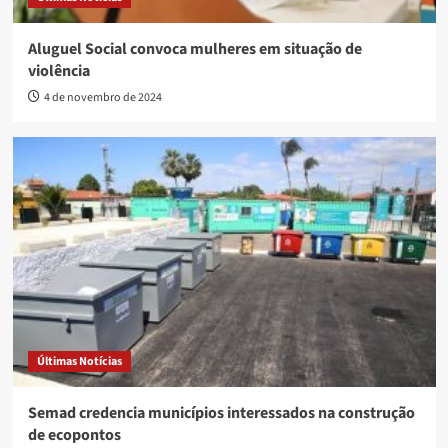
Aluguel Social convoca mulheres em situação de
violência
4 de novembro de 2024
Últimas Notícias
Semad credencia municípios interessados na construção
de ecopontos