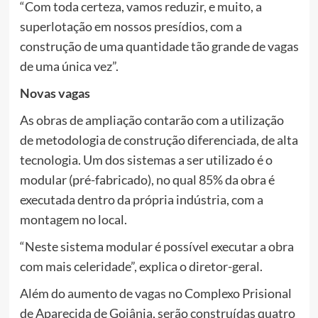
“Com toda certeza, vamos reduzir, e muito, a
superlotação em nossos presídios, com a
construção de uma quantidade tão grande de vagas
de uma única vez”.
Novas vagas
As obras de ampliação contarão com a utilização
de metodologia de construção diferenciada, de alta
tecnologia. Um dos sistemas a ser utilizado é o
modular (pré-fabricado), no qual 85% da obra é
executada dentro da própria indústria, com a
montagem no local.
“Neste sistema modular é possível executar a obra
com mais celeridade”, explica o diretor-geral.
Além do aumento de vagas no Complexo Prisional
de Aparecida de Goiânia, serão construídas quatro