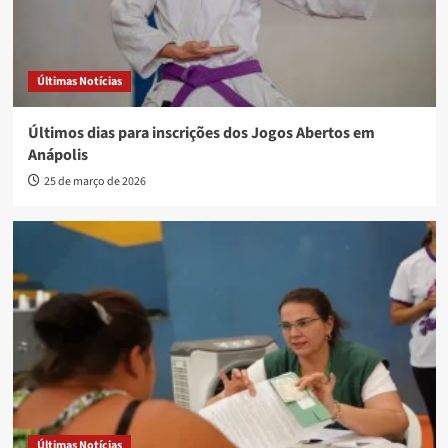
Últimas Notícias
Últimos dias para inscrições dos Jogos Abertos em
Anápolis
25 de março de 2026
Últimas Notícias