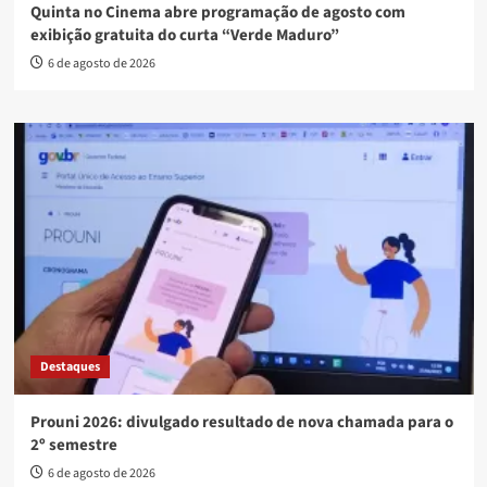
Quinta no Cinema abre programação de agosto com
exibição gratuita do curta “Verde Maduro”
6 de agosto de 2026
Destaques
Prouni 2026: divulgado resultado de nova chamada para o
2º semestre
6 de agosto de 2026