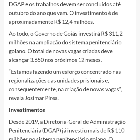
DGAP e os trabalhos devem ser concluídos até
outubro do ano que vem. O investimento é de
aproximadamente R$ 12,4 milhões.
Ao todo, o Governo de Goiás investirá R$ 311,2
milhões na ampliação do sistema penitenciário
goiano. O total de novas vagas criadas deve
alcançar 3.650 nos próximos 12 meses.
“Estamos fazendo um esforço concentrado nas
regionalizações das unidades prisionais e,
consequentemente, na criação de novas vagas”,
revela Josimar Pires.
Investimentos
Desde 2019, a Diretoria-Geral de Administração
Penitenciária (DGAP) já investiu mais de R$ 110
milhões no sistema penitenciário goiano. O