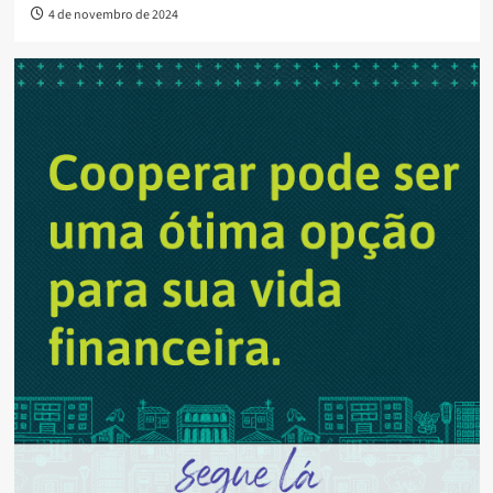
4 de novembro de 2024