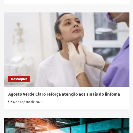
Destaques
Agosto Verde Claro reforça atenção aos sinais do linfoma
6 de agosto de 2026