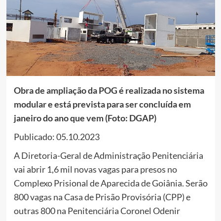
Obra de ampliação da POG é realizada no sistema
modular e está prevista para ser concluída em
janeiro do ano que vem (Foto: DGAP)
Publicado: 05.10.2023
A Diretoria-Geral de Administração Penitenciária
vai abrir 1,6 mil novas vagas para presos no
Complexo Prisional de Aparecida de Goiânia. Serão
800 vagas na Casa de Prisão Provisória (CPP) e
outras 800 na Penitenciária Coronel Odenir