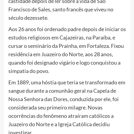
castidade depois de ler sobre a vida de São
Francisco de Sales, santo francês que viveu no
século dezessete.
Aos 26 anos foi ordenado padre depois de iniciar os
estudos religiosos em Cajazeiras, na Paraíba, e
cursar o seminário da Prainha, em Fortaleza. Fixou
residência em Juazeiro do Norte, aos 28 anos,
quando foi designado vigário e logo conquistou a
simpatia do povo.
Em 1889, uma hóstia que teria se transformado em
sangue durante a comunhão geral na Capela de
Nossa Senhora das Dores, conduzida por ele, foi
considerada seu primeiro milagre. Novas
ocorrências do fenômeno atraíram católicos a
Juazeiro do Norte e a Igreja Católica decidiu
investigar.