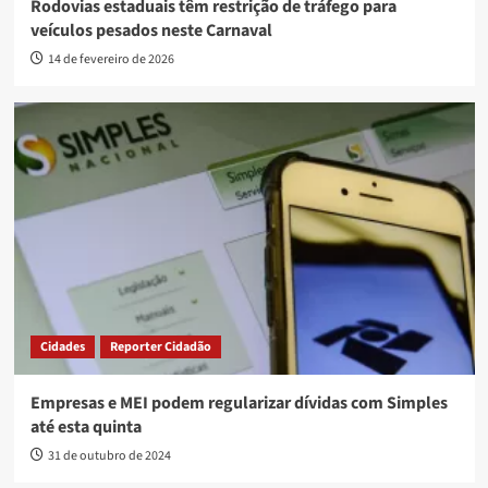
Rodovias estaduais têm restrição de tráfego para
veículos pesados neste Carnaval
14 de fevereiro de 2026
Cidades
Reporter Cidadão
Empresas e MEI podem regularizar dívidas com Simples
até esta quinta
31 de outubro de 2024