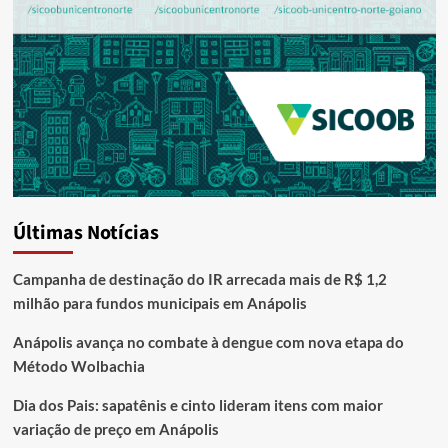
Últimas Notícias
Campanha de destinação do IR arrecada mais de R$ 1,2
milhão para fundos municipais em Anápolis
Anápolis avança no combate à dengue com nova etapa do
Método Wolbachia
Dia dos Pais: sapatênis e cinto lideram itens com maior
variação de preço em Anápolis