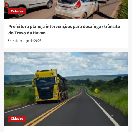
Cidades
Prefeitura planeja intervenções para desafogar trânsito
do Trevo da Havan
4 de março de 2026
Cidades