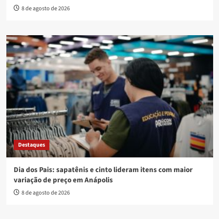
8 de agosto de 2026
Destaques
Dia dos Pais: sapatênis e cinto lideram itens com maior
variação de preço em Anápolis
8 de agosto de 2026