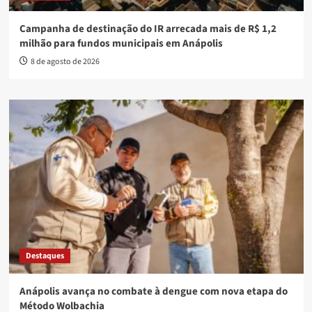
Campanha de destinação do IR arrecada mais de R$ 1,2
milhão para fundos municipais em Anápolis
8 de agosto de 2026
Destaques
Anápolis avança no combate à dengue com nova etapa do
Método Wolbachia