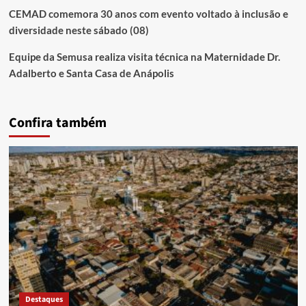
CEMAD comemora 30 anos com evento voltado à inclusão e
diversidade neste sábado (08)
Equipe da Semusa realiza visita técnica na Maternidade Dr.
Adalberto e Santa Casa de Anápolis
Confira também
Destaques