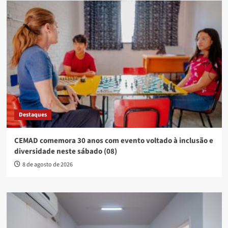
Destaques
CEMAD comemora 30 anos com evento voltado à inclusão e
diversidade neste sábado (08)
8 de agosto de 2026