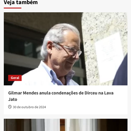
Veja também
Geral
Gilmar Mendes anula condenações de Dirceu na Lava
Jato
30 de outubro de 2024