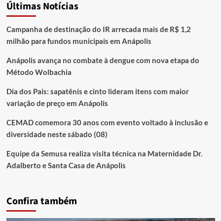
Últimas Notícias
Campanha de destinação do IR arrecada mais de R$ 1,2
milhão para fundos municipais em Anápolis
Anápolis avança no combate à dengue com nova etapa do
Método Wolbachia
Dia dos Pais: sapatênis e cinto lideram itens com maior
variação de preço em Anápolis
CEMAD comemora 30 anos com evento voltado à inclusão e
diversidade neste sábado (08)
Equipe da Semusa realiza visita técnica na Maternidade Dr.
Adalberto e Santa Casa de Anápolis
Confira também