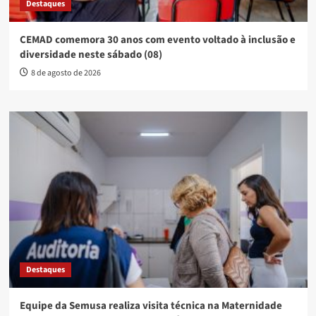
Destaques
CEMAD comemora 30 anos com evento voltado à inclusão e
diversidade neste sábado (08)
8 de agosto de 2026
Destaques
Equipe da Semusa realiza visita técnica na Maternidade