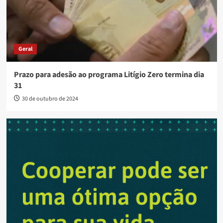
Geral
Prazo para adesão ao programa Litígio Zero termina dia
31
30 de outubro de 2024