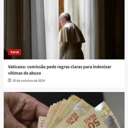
Geral
Vaticano: comissão pede regras claras para indenizar
vítimas de abuso
30 de outubro de 2024