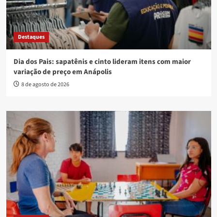
Destaques
Dia dos Pais: sapatênis e cinto lideram itens com maior
variação de preço em Anápolis
8 de agosto de 2026