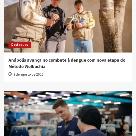
Destaques
Anápolis avança no combate à dengue com nova etapa do
Método Wolbachia
8 de agosto de 2026