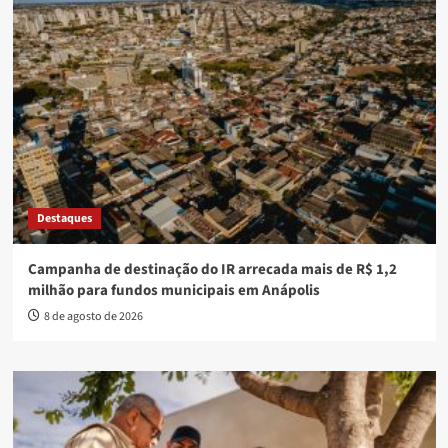
Destaques
Campanha de destinação do IR arrecada mais de R$ 1,2
milhão para fundos municipais em Anápolis
8 de agosto de 2026