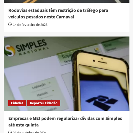
Rodovias estaduais têm restrição de tráfego para
veículos pesados neste Carnaval
14 de fevereiro de 2026
Cidades
Reporter Cidadão
Empresas e MEI podem regularizar dívidas com Simples
até esta quinta
31 de outubro de 2024