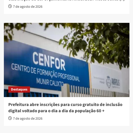
7 de agosto de 2026
Destaques
Prefeitura abre inscrições para curso gratuito de inclusão
digital voltado para o dia a dia da população 60 +
7 de agosto de 2026