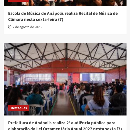
Escola de Música de Anápolis realiza Recital de Música de
Câmara nesta sexta-feira (7)
7 de agosto de 2026
Destaques
Prefeitura de Anápolis realiza 2ª audiência pública para
elaboração da Lei Orçamentária Anual 2027 nesta sexta (7)