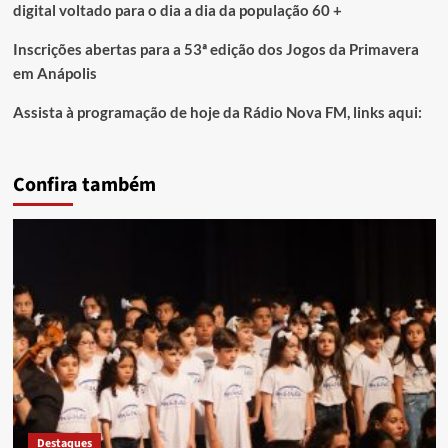
digital voltado para o dia a dia da população 60 +
Inscrições abertas para a 53ª edição dos Jogos da Primavera
em Anápolis
Assista à programação de hoje da Rádio Nova FM, links aqui:
Confira também
Destaques