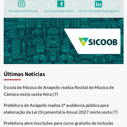
Últimas Notícias
Escola de Música de Anápolis realiza Recital de Música de
Câmara nesta sexta-feira (7)
Prefeitura de Anápolis realiza 2ª audiência pública para
elaboração da Lei Orçamentária Anual 2027 nesta sexta (7)
Prefeitura abre inscrições para curso gratuito de inclusão