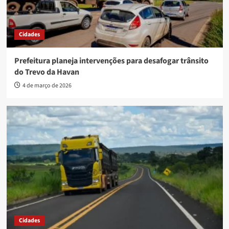
Cidades
Prefeitura planeja intervenções para desafogar trânsito
do Trevo da Havan
4 de março de 2026
Cidades