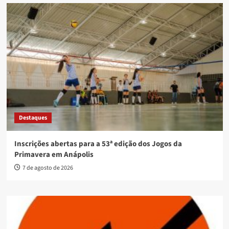
Destaques
Inscrições abertas para a 53ª edição dos Jogos da
Primavera em Anápolis
7 de agosto de 2026