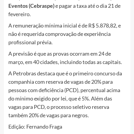
Eventos (Cebraspe)
e pagar a taxa até o dia 21 de
fevereiro.
A remuneração mínima inicial é de R$ 5.878,82, e
não é requerida comprovação de experiência
profissional prévia.
A previsão é que as provas ocorram em 24 de
março, em 40 cidades, incluindo todas as capitais.
A Petrobras destaca que é o primeiro concurso da
companhia com reserva de vagas de 20% para
pessoas com deficiência (PCD), percentual acima
do mínimo exigido por lei, que é 5%. Além das
vagas para PCD, o processo seletivo reserva
também 20% de vagas para negros.
Edição: Fernando Fraga