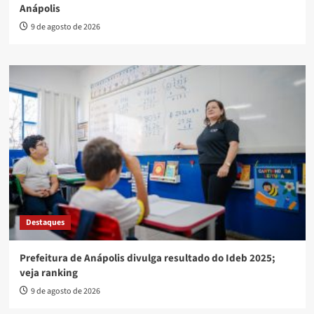
Anápolis
9 de agosto de 2026
Destaques
Prefeitura de Anápolis divulga resultado do Ideb 2025;
veja ranking
9 de agosto de 2026