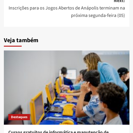
Next:
Inscrições para os Jogos Abertos de Anápolis terminam na
próxima segunda-feira (05)
Veja também
Destaques
Cursos gratuitos de informática e manutenção de