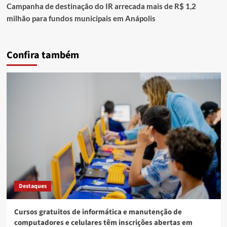
Campanha de destinação do IR arrecada mais de R$ 1,2
milhão para fundos municipais em Anápolis
Confira também
Destaques
Cursos gratuitos de informática e manutenção de
computadores e celulares têm inscrições abertas em