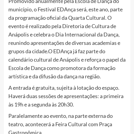
Promovido anualmente pela Escola de Dança do
município, o Festival EDAnça será, este ano, parte
da programação oficial da Quarta Cultural. O
evento é realizado pela Diretoria de Cultura de
Anápolis e celebra o Dia Internacional da Dança,
reunindo apresentações de diversas academias e
grupos da cidade.O EDAnça já faz parte do
calendário cultural de Anápolis e reforça o papel da
Escola de Dança como promotora da formação
artística e da difusão da dança na região.
A entrada é gratuita, sujeita à lotação do espaço.
Haverá duas sessões de apresentações: a primeira
às 19h e a segunda às 20h30.
Paralelamente ao evento, na parte externa do
teatro, acontecerá a Feira Cultural com Praça
Gastronômica.