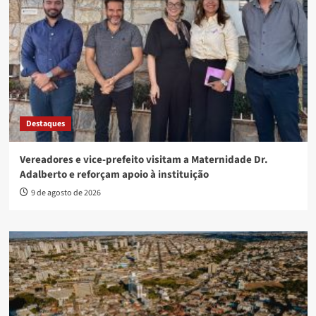
Destaques
Vereadores e vice-prefeito visitam a Maternidade Dr.
Adalberto e reforçam apoio à instituição
9 de agosto de 2026