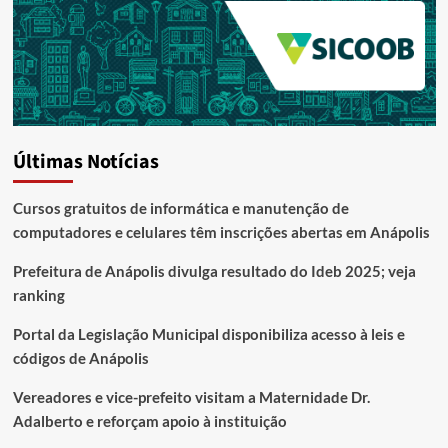
Últimas Notícias
Cursos gratuitos de informática e manutenção de
computadores e celulares têm inscrições abertas em Anápolis
Prefeitura de Anápolis divulga resultado do Ideb 2025; veja
ranking
Portal da Legislação Municipal disponibiliza acesso à leis e
códigos de Anápolis
Vereadores e vice-prefeito visitam a Maternidade Dr.
Adalberto e reforçam apoio à instituição