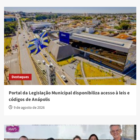
Destaques
Portal da Legislação Municipal disponibiliza acesso à leis e
códigos de Anápolis
9 de agosto de 2026