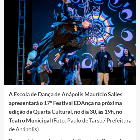
A Escola de Dança de Anápolis Maurício Salles
apresentará o 17º Festival EDAnça na próxima
edição da Quarta Cultural, no dia 30, às 19h, no
Teatro Municipal
(Foto: Paulo de Tarso / Prefeitura
de Anápolis)