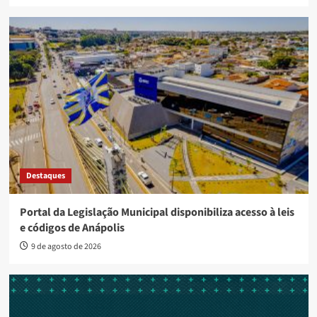
Destaques
Portal da Legislação Municipal disponibiliza acesso à leis
e códigos de Anápolis
9 de agosto de 2026