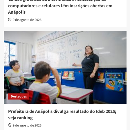
computadores e celulares têm inscrições abertas em
Anápolis
9 de agosto de 2026
Destaques
Prefeitura de Anápolis divulga resultado do Ideb 2025;
veja ranking
9 de agosto de 2026