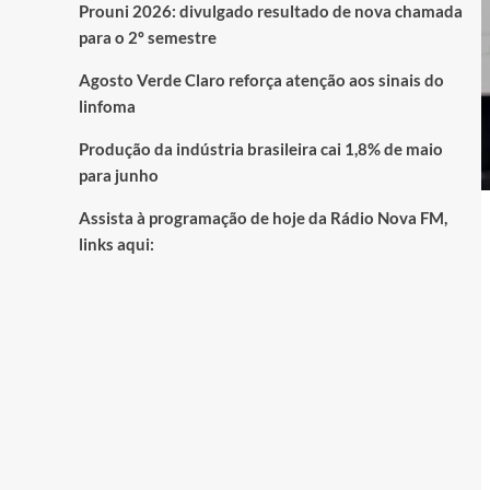
Prouni 2026: divulgado resultado de nova chamada
para o 2º semestre
Agosto Verde Claro reforça atenção aos sinais do
linfoma
Produção da indústria brasileira cai 1,8% de maio
para junho
Assista à programação de hoje da Rádio Nova FM,
links aqui: