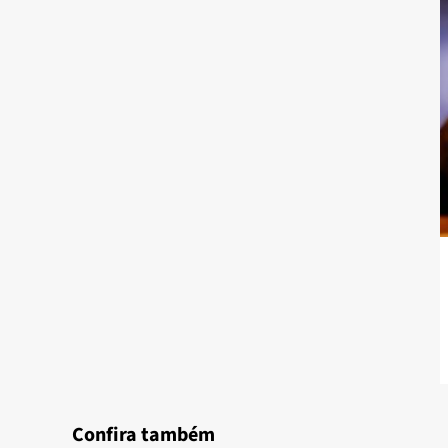
Confira também