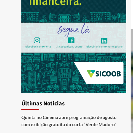
Últimas Notícias
Quinta no Cinema abre programação de agosto
com exibição gratuita do curta “Verde Maduro”