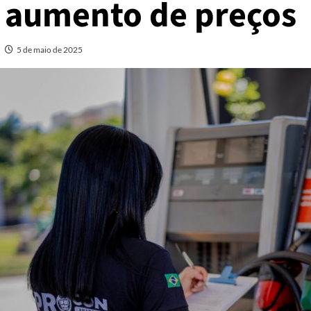
aumento de preços
5 de maio de 2025