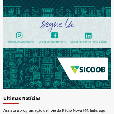
Últimas Notícias
Assista à programação de hoje da Rádio Nova FM, links aqui: