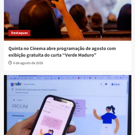
Destaques
Quinta no Cinema abre programação de agosto com
exibição gratuita do curta “Verde Maduro”
6 de agosto de 2026