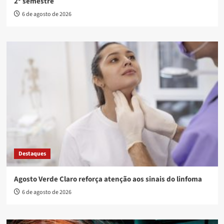
2º semestre
6 de agosto de 2026
Destaques
Agosto Verde Claro reforça atenção aos sinais do linfoma
6 de agosto de 2026