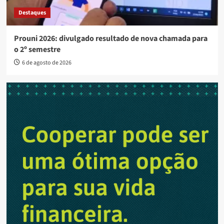
Destaques
Prouni 2026: divulgado resultado de nova chamada para
o 2º semestre
6 de agosto de 2026