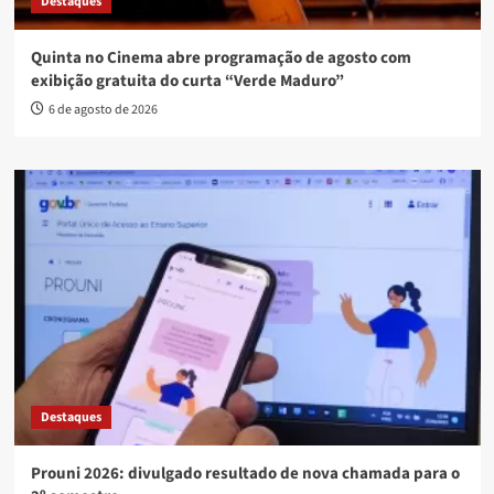
Destaques
Quinta no Cinema abre programação de agosto com
exibição gratuita do curta “Verde Maduro”
6 de agosto de 2026
Destaques
Prouni 2026: divulgado resultado de nova chamada para o