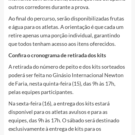
outros corredores durante a prova.
Ao final do percurso, serão disponibilizadas frutas
e água para os atletas. A orientação é que cada um
retire apenas uma porção individual, garantindo
que todos tenham acesso aos itens oferecidos.
Confira o cronograma de retirada dos kits
A retirada do número de peito e dos kits sorteados
poderá ser feita no Ginásio Internacional Newton
de Faria, nesta quinta-feira (15), das 9h às 17h,
pelas equipes participantes.
Na sexta-feira (16), a entrega dos kits estará
disponível para os atletas avulsos e para as
equipes, das 9h às 17h. O sábado será destinado
exclusivamente à entrega de kits para os