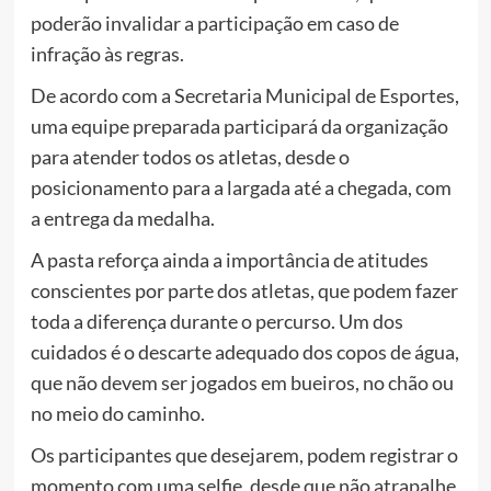
poderão invalidar a participação em caso de
infração às regras.
De acordo com a Secretaria Municipal de Esportes,
uma equipe preparada participará da organização
para atender todos os atletas, desde o
posicionamento para a largada até a chegada, com
a entrega da medalha.
A pasta reforça ainda a importância de atitudes
conscientes por parte dos atletas, que podem fazer
toda a diferença durante o percurso. Um dos
cuidados é o descarte adequado dos copos de água,
que não devem ser jogados em bueiros, no chão ou
no meio do caminho.
Os participantes que desejarem, podem registrar o
momento com uma selfie, desde que não atrapalhe