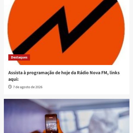
Destaques
Assista à programação de hoje da Rádio Nova FM, links
aqui:
7 de agosto de 2026