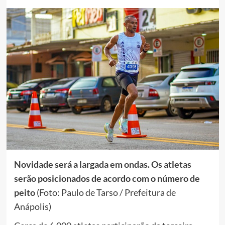
Novidade será a largada em ondas. Os atletas
serão posicionados de acordo com o número de
peito
(Foto: Paulo de Tarso / Prefeitura de
Anápolis)