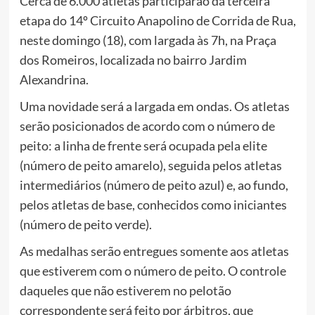
Cerca de 6.000 atletas participarão da terceira
etapa do 14º Circuito Anapolino de Corrida de Rua,
neste domingo (18), com largada às 7h, na Praça
dos Romeiros, localizada no bairro Jardim
Alexandrina.
Uma novidade será a largada em ondas. Os atletas
serão posicionados de acordo com o número de
peito: a linha de frente será ocupada pela elite
(número de peito amarelo), seguida pelos atletas
intermediários (número de peito azul) e, ao fundo,
pelos atletas de base, conhecidos como iniciantes
(número de peito verde).
As medalhas serão entregues somente aos atletas
que estiverem com o número de peito. O controle
daqueles que não estiverem no pelotão
correspondente será feito por árbitros, que