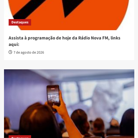
Destaques
Assista à programação de hoje da Rádio Nova FM, links
aqui:
7 de agosto de 2026