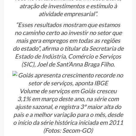
atração de investimentos e estímulo à
atividade empresarial”.
“Esses resultados mostram que estamos
no caminho certo ao investir no setor que
mais gera empregos em todas as regiões
do estado”, afirma o titular da
Secretaria de
Estado de Indústria, Comércio e Serviços
(SIC)
, Joel de Sant’Anna Braga Filho.
Volume de serviços em Goiás cresceu
3,1% em março deste ano, na série com
ajuste sazonal, e registra 3ª maior alta do
país e a melhor variação para o mês, desde
o início da série histórica iniciada em 2011
(Fotos: Secom-GO)