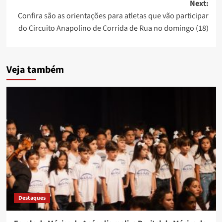
Next:
Confira são as orientações para atletas que vão participar
do Circuito Anapolino de Corrida de Rua no domingo (18)
Veja também
Destaques