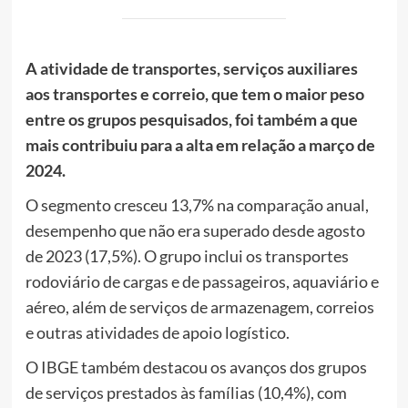
A atividade de transportes, serviços auxiliares
aos transportes e correio, que tem o maior peso
entre os grupos pesquisados, foi também a que
mais contribuiu para a alta em relação a março de
2024.
O segmento cresceu 13,7% na comparação anual,
desempenho que não era superado desde agosto
de 2023 (17,5%). O grupo inclui os transportes
rodoviário de cargas e de passageiros, aquaviário e
aéreo, além de serviços de armazenagem, correios
e outras atividades de apoio logístico.
O IBGE também destacou os avanços dos grupos
de serviços prestados às famílias (10,4%), com