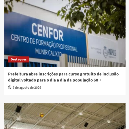
Destaques
Prefeitura abre inscrições para curso gratuito de inclusão
digital voltado para o dia a dia da população 60 +
7 de agosto de 2026