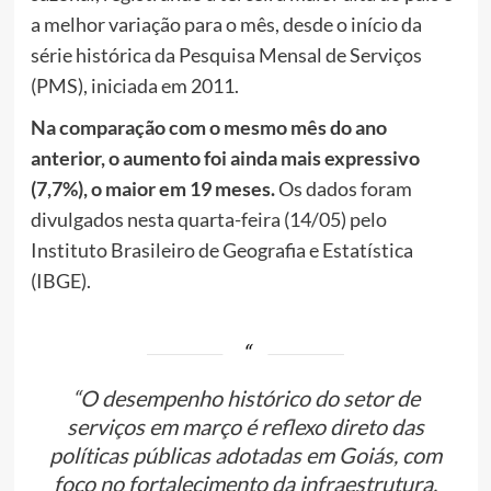
a melhor variação para o mês, desde o início da
série histórica da Pesquisa Mensal de Serviços
(PMS), iniciada em 2011.
Na comparação com o mesmo mês do ano
anterior, o aumento foi ainda mais expressivo
(7,7%), o maior em 19 meses.
Os dados foram
divulgados nesta quarta-feira (14/05) pelo
Instituto Brasileiro de Geografia e Estatística
(IBGE).
“O desempenho histórico do setor de
serviços em março é reflexo direto das
políticas públicas adotadas em Goiás, com
foco no fortalecimento da infraestrutura,