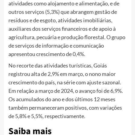
atividades como alojamento e alimentação, e de
outros serviços (5,3%) que abrangem gestão de
resíduos e de esgoto, atividades imobiliárias,
auxiliares dos serviços financeiros e de apoio à
agricultura, pecuária e produção florestal. O grupo
de serviços de informação e comunicação
apresentou crescimento de 0,4%.
No recorte das atividades turísticas, Goiás
registrou alta de 2,9% em março, o nono maior
crescimento do país, na série com ajuste sazonal.
Em relação a março de 2024, o avanço foi de 6,9%.
Os acumulados do ano e dos últimos 12 meses
também permaneceram positivos, com variações
de 5,8% e 5,5%, respectivamente.
Saiba mais