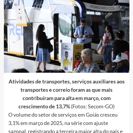
Atividades de transportes, serviços auxiliares aos
transportes e correio foram as que mais
contribuíram para alta em março, com
crescimento de 13,7%
(Fotos: Secom-GO)
O volume do setor de serviços em Goiás cresceu
3,1% em março de 2025, na série com ajuste
sazonal, registrando a terceira maior alta do país e