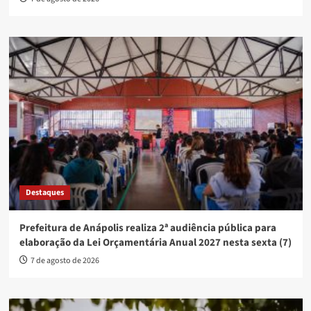
Destaques
Prefeitura de Anápolis realiza 2ª audiência pública para
elaboração da Lei Orçamentária Anual 2027 nesta sexta (7)
7 de agosto de 2026