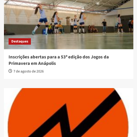
Destaques
Inscrições abertas para a 53ª edição dos Jogos da
Primavera em Anápolis
7 de agosto de 2026