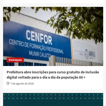
Destaques
Prefeitura abre inscrições para curso gratuito de inclusão
digital voltado para o dia a dia da população 60 +
7 de agosto de 2026