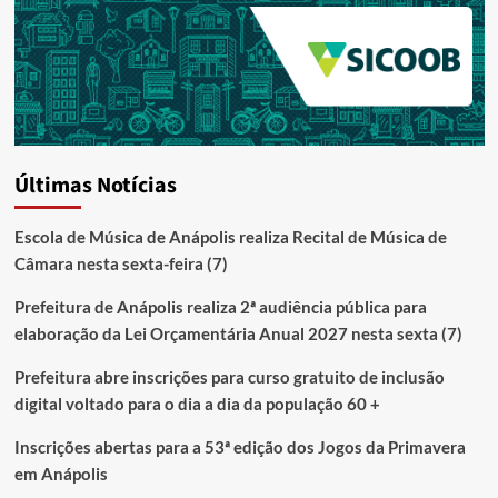
Últimas Notícias
Escola de Música de Anápolis realiza Recital de Música de
Câmara nesta sexta-feira (7)
Prefeitura de Anápolis realiza 2ª audiência pública para
elaboração da Lei Orçamentária Anual 2027 nesta sexta (7)
Prefeitura abre inscrições para curso gratuito de inclusão
digital voltado para o dia a dia da população 60 +
Inscrições abertas para a 53ª edição dos Jogos da Primavera
em Anápolis