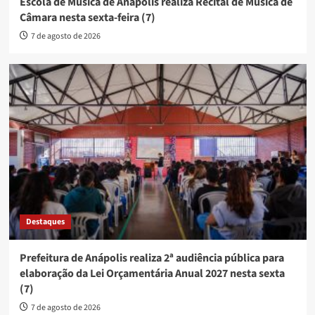
Escola de Música de Anápolis realiza Recital de Música de
Câmara nesta sexta-feira (7)
7 de agosto de 2026
Destaques
Prefeitura de Anápolis realiza 2ª audiência pública para
elaboração da Lei Orçamentária Anual 2027 nesta sexta
(7)
7 de agosto de 2026