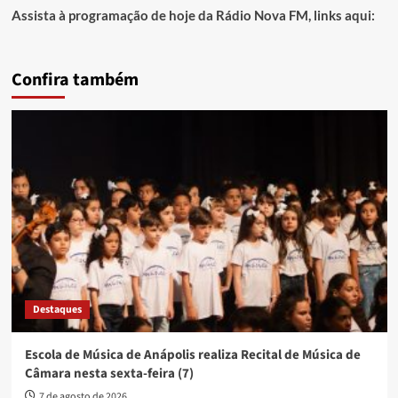
Assista à programação de hoje da Rádio Nova FM, links aqui:
Confira também
Destaques
Escola de Música de Anápolis realiza Recital de Música de
Câmara nesta sexta-feira (7)
7 de agosto de 2026