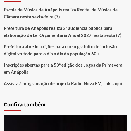
Escola de Música de Anápolis realiza Recital de Música de
Câmara nesta sexta-feira (7)
Prefeitura de Anápolis realiza 2ª audiência pública para
elaboração da Lei Orçamentária Anual 2027 nesta sexta (7)
Prefeitura abre inscrições para curso gratuito de inclusão
digital voltado para o dia a dia da população 60 +
Inscrições abertas para a 53ª edição dos Jogos da Primavera
em Anápolis
Assista à programação de hoje da Rádio Nova FM, links aqui:
Confira também