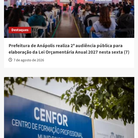
Destaques
Prefeitura de Anápolis realiza 2ª audiência pública para
elaboração da Lei Orçamentária Anual 2027 nesta sexta (7)
7 de agosto de 2026