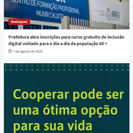
Destaques
Prefeitura abre inscrições para curso gratuito de inclusão
digital voltado para o dia a dia da população 60 +
7 de agosto de 2026