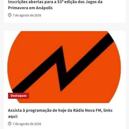
Inscrições abertas para a 53ª edição dos Jogos da
Primavera em Anápolis
7 de agosto de 2026
Destaques
Assista à programação de hoje da Rádio Nova FM, links
aqui:
7 de agosto de 2026