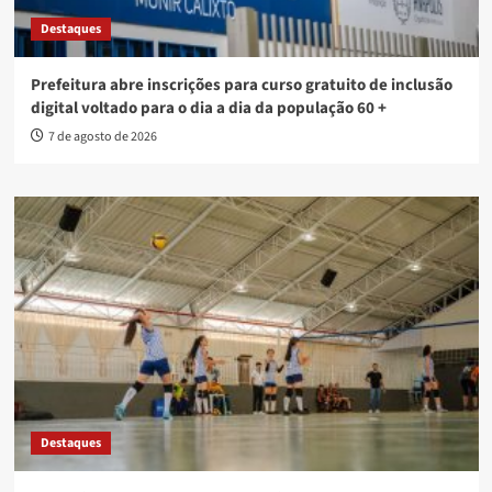
Destaques
Prefeitura abre inscrições para curso gratuito de inclusão
digital voltado para o dia a dia da população 60 +
7 de agosto de 2026
Destaques