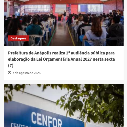
Destaques
Prefeitura de Anápolis realiza 2ª audiência pública para
elaboração da Lei Orçamentária Anual 2027 nesta sexta
(7)
7 de agosto de 2026