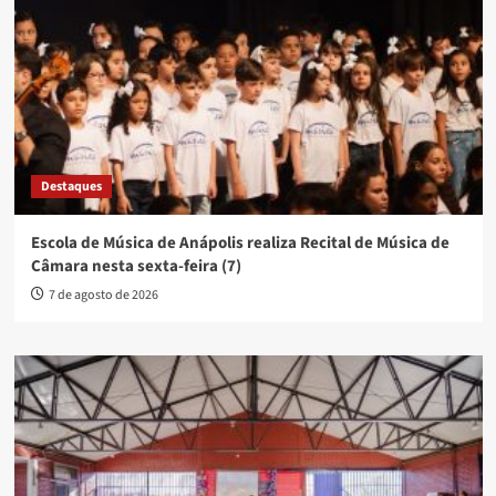
Destaques
Escola de Música de Anápolis realiza Recital de Música de
Câmara nesta sexta-feira (7)
7 de agosto de 2026