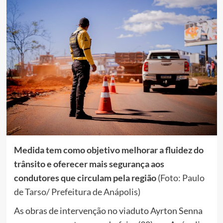
Medida tem como objetivo melhorar a fluidez do
trânsito e oferecer mais segurança aos
condutores que circulam pela região
(Foto: Paulo
de Tarso/ Prefeitura de Anápolis)
As obras de intervenção no viaduto Ayrton Senna