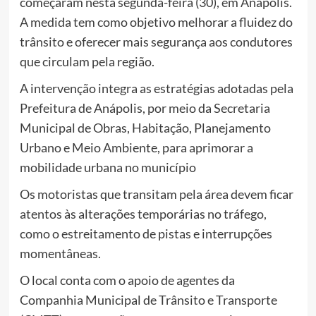
começaram nesta segunda-feira (30), em Anápolis.
A medida tem como objetivo melhorar a fluidez do
trânsito e oferecer mais segurança aos condutores
que circulam pela região.
A intervenção integra as estratégias adotadas pela
Prefeitura de Anápolis, por meio da Secretaria
Municipal de Obras, Habitação, Planejamento
Urbano e Meio Ambiente, para aprimorar a
mobilidade urbana no município
Os motoristas que transitam pela área devem ficar
atentos às alterações temporárias no tráfego,
como o estreitamento de pistas e interrupções
momentâneas.
O local conta com o apoio de agentes da
Companhia Municipal de Trânsito e Transporte