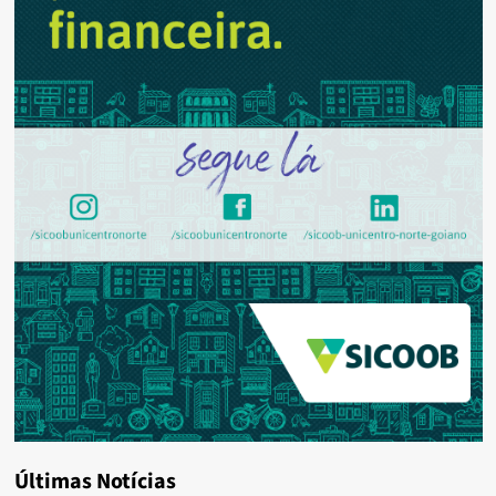
Últimas Notícias