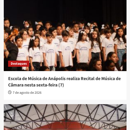
Destaques
Escola de Música de Anápolis realiza Recital de Música de
Câmara nesta sexta-feira (7)
7 de agosto de 2026