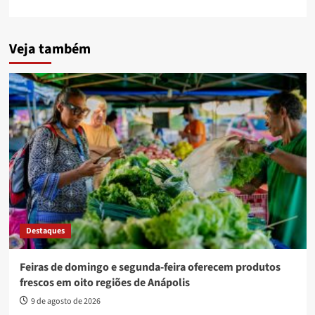
Veja também
Destaques
Feiras de domingo e segunda-feira oferecem produtos
frescos em oito regiões de Anápolis
9 de agosto de 2026