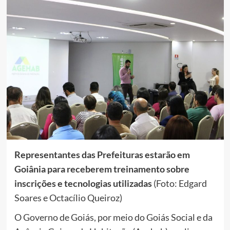
Representantes das Prefeituras estarão em
Goiânia para receberem treinamento sobre
inscrições e tecnologias utilizadas
(Foto: Edgard
Soares e Octacílio Queiroz)
O Governo de Goiás, por meio do Goiás Social e da