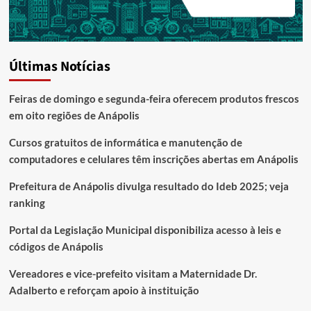
Últimas Notícias
Feiras de domingo e segunda-feira oferecem produtos frescos
em oito regiões de Anápolis
Cursos gratuitos de informática e manutenção de
computadores e celulares têm inscrições abertas em Anápolis
Prefeitura de Anápolis divulga resultado do Ideb 2025; veja
ranking
Portal da Legislação Municipal disponibiliza acesso à leis e
códigos de Anápolis
Vereadores e vice-prefeito visitam a Maternidade Dr.
Adalberto e reforçam apoio à instituição