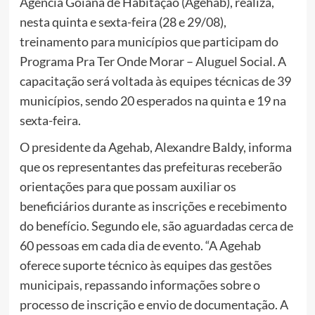
Agência Goiana de Habitação (Agehab), realiza,
nesta quinta e sexta-feira (28 e 29/08),
treinamento para municípios que participam do
Programa Pra Ter Onde Morar – Aluguel Social. A
capacitação será voltada às equipes técnicas de 39
municípios, sendo 20 esperados na quinta e 19 na
sexta-feira.
O presidente da Agehab, Alexandre Baldy, informa
que os representantes das prefeituras receberão
orientações para que possam auxiliar os
beneficiários durante as inscrições e recebimento
do benefício. Segundo ele, são aguardadas cerca de
60 pessoas em cada dia de evento. “A Agehab
oferece suporte técnico às equipes das gestões
municipais, repassando informações sobre o
processo de inscrição e envio de documentação. A