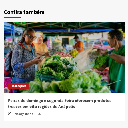
Confira também
Destaques
Feiras de domingo e segunda-feira oferecem produtos
frescos em oito regiões de Anápolis
9 de agosto de 2026