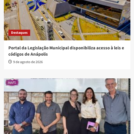
Destaques
Portal da Legislação Municipal disponibiliza acesso à leis e
códigos de Anápolis
9 de agosto de 2026