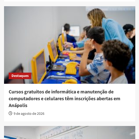
Destaques
Cursos gratuitos de informática e manutenção de
computadores e celulares têm inscrições abertas em
Anápolis
9 de agosto de 2026