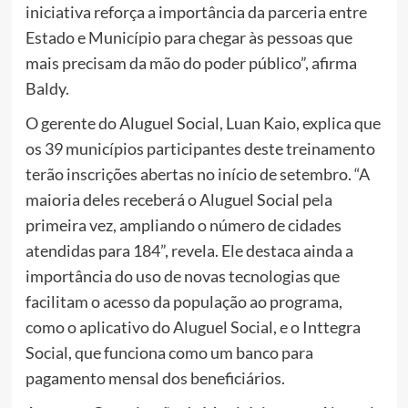
iniciativa reforça a importância da parceria entre
Estado e Município para chegar às pessoas que
mais precisam da mão do poder público”, afirma
Baldy.
O gerente do Aluguel Social, Luan Kaio, explica que
os 39 municípios participantes deste treinamento
terão inscrições abertas no início de setembro. “A
maioria deles receberá o Aluguel Social pela
primeira vez, ampliando o número de cidades
atendidas para 184”, revela. Ele destaca ainda a
importância do uso de novas tecnologias que
facilitam o acesso da população ao programa,
como o aplicativo do Aluguel Social, e o Inttegra
Social, que funciona como um banco para
pagamento mensal dos beneficiários.