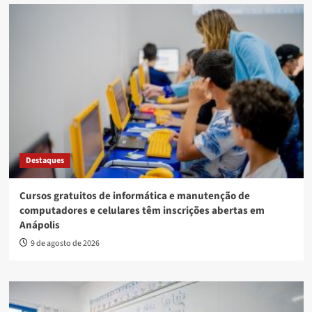
Destaques
Cursos gratuitos de informática e manutenção de
computadores e celulares têm inscrições abertas em
Anápolis
9 de agosto de 2026