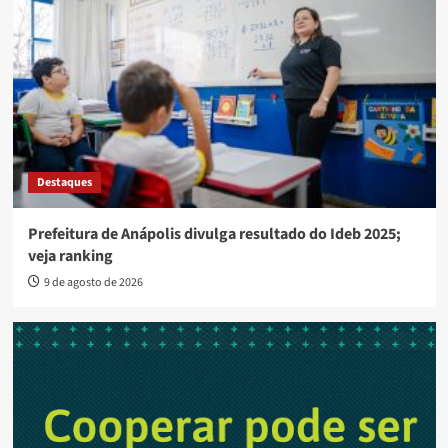
Destaques
Prefeitura de Anápolis divulga resultado do Ideb 2025;
veja ranking
9 de agosto de 2026