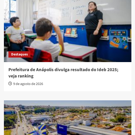
Destaques
Prefeitura de Anápolis divulga resultado do Ideb 2025;
veja ranking
9 de agosto de 2026