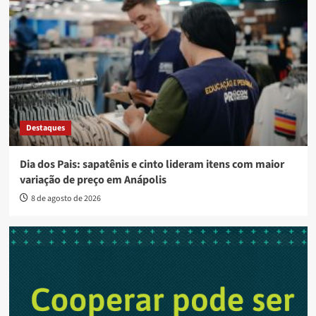
Destaques
Dia dos Pais: sapatênis e cinto lideram itens com maior
variação de preço em Anápolis
8 de agosto de 2026