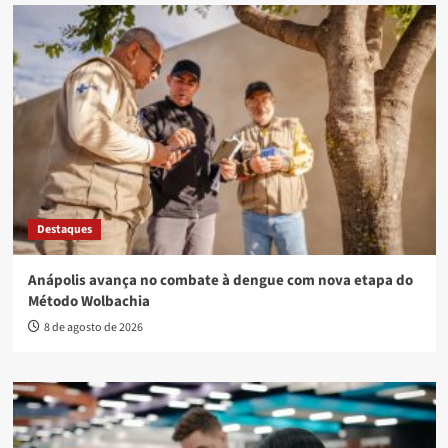
Destaques
Anápolis avança no combate à dengue com nova etapa do
Método Wolbachia
8 de agosto de 2026