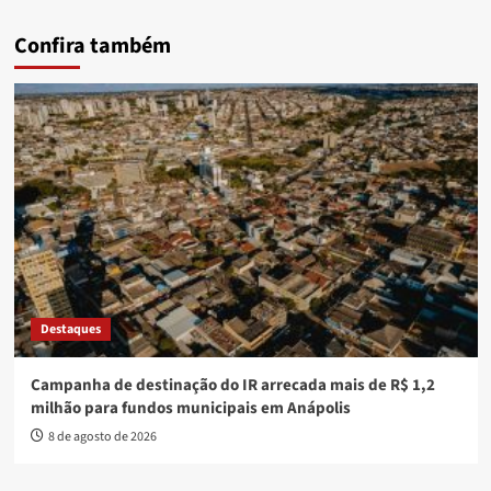
Confira também
Destaques
Campanha de destinação do IR arrecada mais de R$ 1,2
milhão para fundos municipais em Anápolis
8 de agosto de 2026