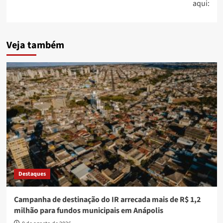
aqui:
Veja também
Destaques
Campanha de destinação do IR arrecada mais de R$ 1,2
milhão para fundos municipais em Anápolis