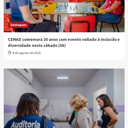
Destaques
CEMAD comemora 30 anos com evento voltado à inclusão e
diversidade neste sábado (08)
8 de agosto de 2026