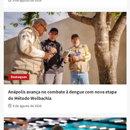
8 de agosto de 2026
Destaques
Anápolis avança no combate à dengue com nova etapa
do Método Wolbachia
8 de agosto de 2026