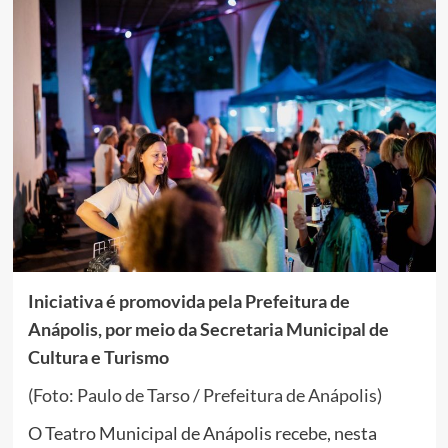
Iniciativa é promovida pela Prefeitura de
Anápolis, por meio da Secretaria Municipal de
Cultura e Turismo
(Foto: Paulo de Tarso / Prefeitura de Anápolis)
O Teatro Municipal de Anápolis recebe, nesta