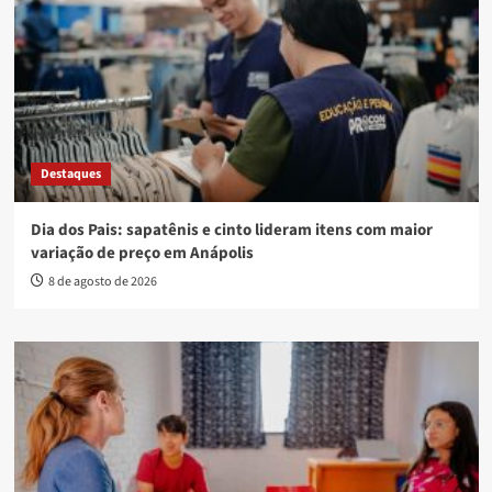
Destaques
Dia dos Pais: sapatênis e cinto lideram itens com maior
variação de preço em Anápolis
8 de agosto de 2026