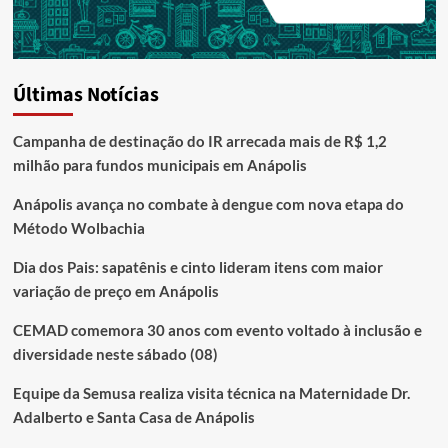
Últimas Notícias
Campanha de destinação do IR arrecada mais de R$ 1,2
milhão para fundos municipais em Anápolis
Anápolis avança no combate à dengue com nova etapa do
Método Wolbachia
Dia dos Pais: sapatênis e cinto lideram itens com maior
variação de preço em Anápolis
CEMAD comemora 30 anos com evento voltado à inclusão e
diversidade neste sábado (08)
Equipe da Semusa realiza visita técnica na Maternidade Dr.
Adalberto e Santa Casa de Anápolis