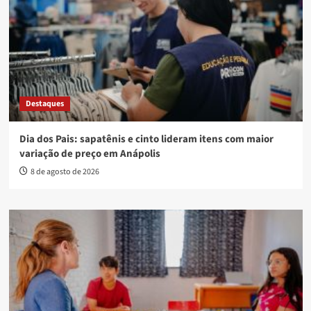
Destaques
Dia dos Pais: sapatênis e cinto lideram itens com maior
variação de preço em Anápolis
8 de agosto de 2026