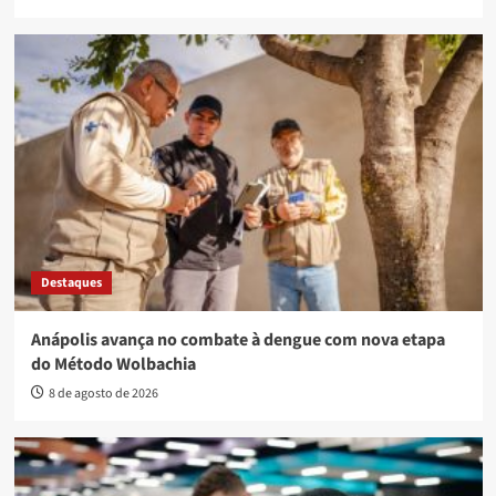
Destaques
Anápolis avança no combate à dengue com nova etapa
do Método Wolbachia
8 de agosto de 2026