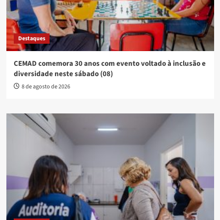
Destaques
CEMAD comemora 30 anos com evento voltado à inclusão e
diversidade neste sábado (08)
8 de agosto de 2026