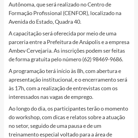
Autônoma, que será realizado no Centro de
Formação Profissional (CENFOR), localizado na
Avenida do Estado, Quadra 40.
A capacitação será oferecida por meio de uma
parceria entre a Prefeitura de Anápolis e a empresa
Ambev Cervejaria. As inscrições podem ser feitas
de forma gratuita pelo número (62) 98469-9686.
A programação terá início às 8h, com abertura e
apresentação institucional, e o encerramento será
às 17h, com a realização de entrevistas com os
interessados nas vagas de emprego.
Ao longo do dia, os participantes terão o momento
do workshop, com dicas e relatos sobre a atuação
no setor, seguido de uma pausa e de um
treinamento especial voltado para a área de