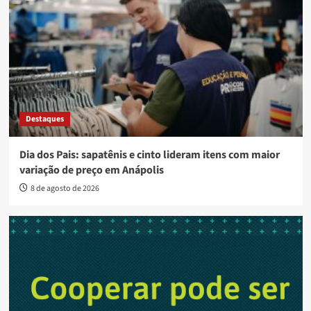
Destaques
Dia dos Pais: sapatênis e cinto lideram itens com maior
variação de preço em Anápolis
8 de agosto de 2026