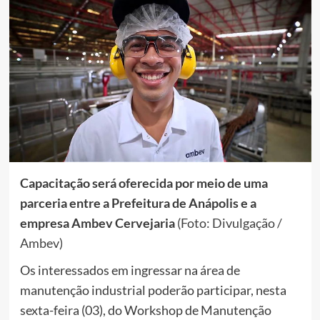
Capacitação será oferecida por meio de uma
parceria entre a Prefeitura de Anápolis e a
empresa Ambev Cervejaria
(Foto: Divulgação /
Ambev)
Os interessados em ingressar na área de
manutenção industrial poderão participar, nesta
sexta-feira (03), do Workshop de Manutenção