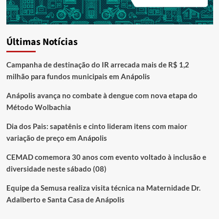
Últimas Notícias
Campanha de destinação do IR arrecada mais de R$ 1,2
milhão para fundos municipais em Anápolis
Anápolis avança no combate à dengue com nova etapa do
Método Wolbachia
Dia dos Pais: sapatênis e cinto lideram itens com maior
variação de preço em Anápolis
CEMAD comemora 30 anos com evento voltado à inclusão e
diversidade neste sábado (08)
Equipe da Semusa realiza visita técnica na Maternidade Dr.
Adalberto e Santa Casa de Anápolis