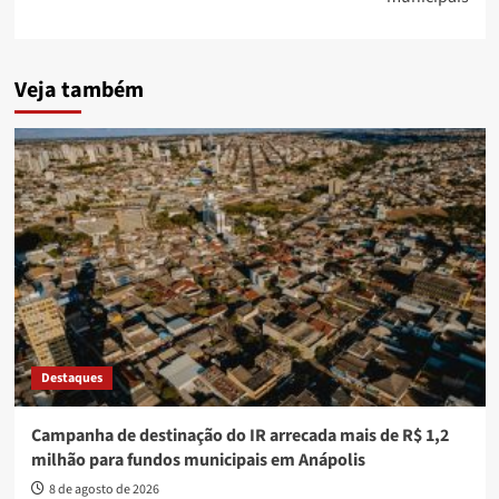
Veja também
Destaques
Campanha de destinação do IR arrecada mais de R$ 1,2
milhão para fundos municipais em Anápolis
8 de agosto de 2026