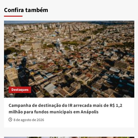
Confira também
Destaques
Campanha de destinação do IR arrecada mais de R$ 1,2
milhão para fundos municipais em Anápolis
8 de agosto de 2026