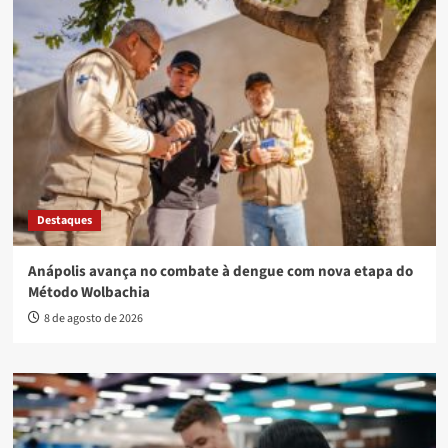
Destaques
Anápolis avança no combate à dengue com nova etapa do
Método Wolbachia
8 de agosto de 2026