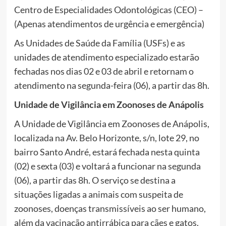
Centro de Especialidades Odontológicas (CEO) –
(Apenas atendimentos de urgência e emergência)
As Unidades de Saúde da Família (USFs) e as
unidades de atendimento especializado estarão
fechadas nos dias 02 e 03 de abril e retornam o
atendimento na segunda-feira (06), a partir das 8h.
Unidade de Vigilância em Zoonoses de Anápolis
A Unidade de Vigilância em Zoonoses de Anápolis,
localizada na Av. Belo Horizonte, s/n, lote 29, no
bairro Santo André, estará fechada nesta quinta
(02) e sexta (03) e voltará a funcionar na segunda
(06), a partir das 8h. O serviço se destina a
situações ligadas a animais com suspeita de
zoonoses, doenças transmissíveis ao ser humano,
além da vacinação antirrábica para cães e gatos.