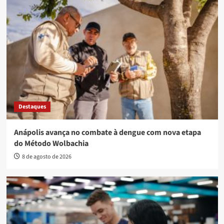
Destaques
Anápolis avança no combate à dengue com nova etapa
do Método Wolbachia
8 de agosto de 2026