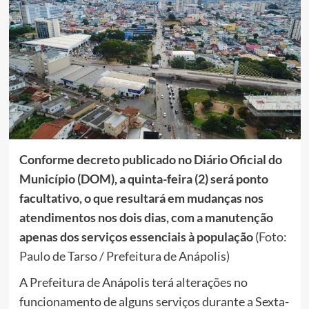
Conforme decreto publicado no Diário Oficial do
Município (DOM), a quinta-feira (2) será ponto
facultativo, o que resultará em mudanças nos
atendimentos nos dois dias, com a manutenção
apenas dos serviços essenciais à população
(Foto:
Paulo de Tarso / Prefeitura de Anápolis)
A Prefeitura de Anápolis terá alterações no
funcionamento de alguns serviços durante a Sexta-