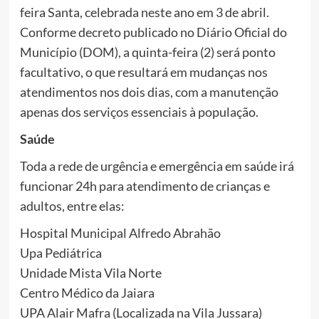
feira Santa, celebrada neste ano em 3 de abril.
Conforme decreto publicado no Diário Oficial do
Município (DOM), a quinta-feira (2) será ponto
facultativo, o que resultará em mudanças nos
atendimentos nos dois dias, com a manutenção
apenas dos serviços essenciais à população.
Saúde
Toda a rede de urgência e emergência em saúde irá
funcionar 24h para atendimento de crianças e
adultos, entre elas:
Hospital Municipal Alfredo Abrahão
Upa Pediátrica
Unidade Mista Vila Norte
Centro Médico da Jaiara
UPA Alair Mafra (Localizada na Vila Jussara)