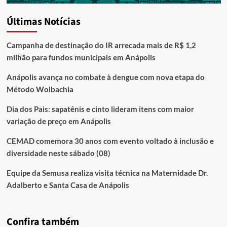
Últimas Notícias
Campanha de destinação do IR arrecada mais de R$ 1,2
milhão para fundos municipais em Anápolis
Anápolis avança no combate à dengue com nova etapa do
Método Wolbachia
Dia dos Pais: sapatênis e cinto lideram itens com maior
variação de preço em Anápolis
CEMAD comemora 30 anos com evento voltado à inclusão e
diversidade neste sábado (08)
Equipe da Semusa realiza visita técnica na Maternidade Dr.
Adalberto e Santa Casa de Anápolis
Confira também