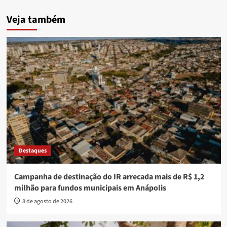
Veja também
Destaques
Campanha de destinação do IR arrecada mais de R$ 1,2
milhão para fundos municipais em Anápolis
8 de agosto de 2026