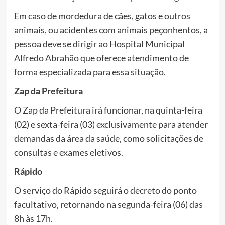
Em caso de mordedura de cães, gatos e outros
animais, ou acidentes com animais peçonhentos, a
pessoa deve se dirigir ao Hospital Municipal
Alfredo Abrahão que oferece atendimento de
forma especializada para essa situação.
Zap da Prefeitura
O Zap da Prefeitura irá funcionar, na quinta-feira
(02) e sexta-feira (03) exclusivamente para atender
demandas da área da saúde, como solicitações de
consultas e exames eletivos.
Rápido
O serviço do Rápido seguirá o decreto do ponto
facultativo, retornando na segunda-feira (06) das
8h às 17h.