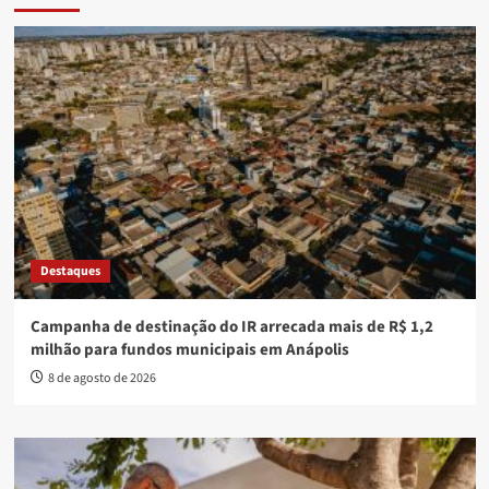
Destaques
Campanha de destinação do IR arrecada mais de R$ 1,2
milhão para fundos municipais em Anápolis
8 de agosto de 2026