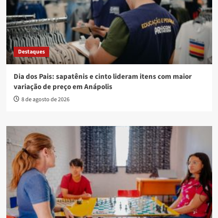
Destaques
Dia dos Pais: sapatênis e cinto lideram itens com maior
variação de preço em Anápolis
8 de agosto de 2026