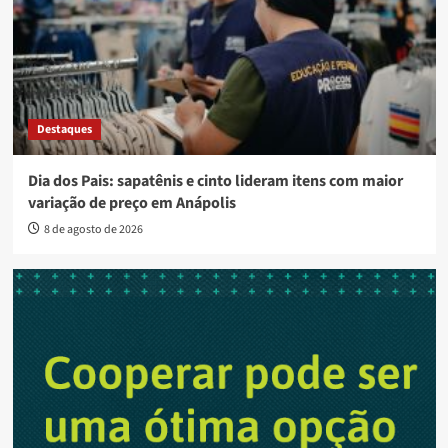
Destaques
Dia dos Pais: sapatênis e cinto lideram itens com maior
variação de preço em Anápolis
8 de agosto de 2026