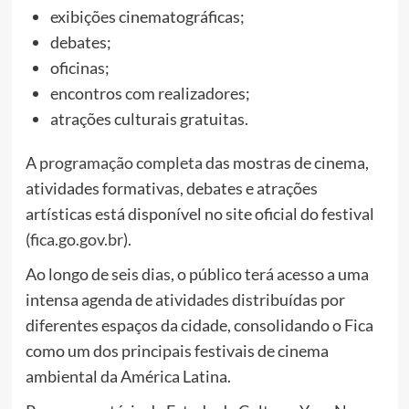
exibições cinematográficas;
debates;
oficinas;
encontros com realizadores;
atrações culturais gratuitas.
A
programação completa
das mostras de cinema,
atividades formativas, debates e atrações
artísticas está disponível no site oficial do festival
(
fica.go.gov.br
).
Ao longo de seis dias, o público terá acesso a uma
intensa agenda de atividades distribuídas por
diferentes espaços da cidade, consolidando o Fica
como um dos principais festivais de cinema
ambiental da América Latina.