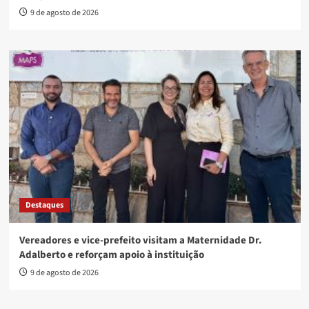
9 de agosto de 2026
Destaques
Vereadores e vice-prefeito visitam a Maternidade Dr.
Adalberto e reforçam apoio à instituição
9 de agosto de 2026