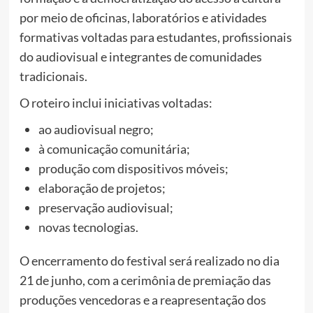
por meio de oficinas, laboratórios e atividades
formativas voltadas para estudantes, profissionais
do audiovisual e integrantes de comunidades
tradicionais.
O roteiro inclui iniciativas voltadas:
ao audiovisual negro;
à comunicação comunitária;
produção com dispositivos móveis;
elaboração de projetos;
preservação audiovisual;
novas tecnologias.
O encerramento do festival será realizado no dia
21 de junho, com a cerimônia de premiação das
produções vencedoras e a reapresentação dos