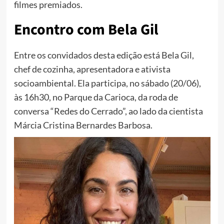
filmes premiados.
Encontro com Bela Gil
Entre os convidados desta edição está Bela Gil,
chef de cozinha, apresentadora e ativista
socioambiental. Ela participa, no sábado (20/06),
às 16h30, no Parque da Carioca, da roda de
conversa “Redes do Cerrado”, ao lado da cientista
Márcia Cristina Bernardes Barbosa.