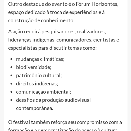
Outro destaque do evento é o Fórum Horizontes,
espaço dedicado à troca de experiências e à
construção de conhecimento.
A ação reunirá pesquisadores, realizadores,
lideranças indígenas, comunicadores, cientistas e
especialistas para discutir temas como:
mudanças climáticas;
biodiversidade;
patrimônio cultural;
direitos indígenas;
comunicação ambiental;
desafios da produção audiovisual
contemporânea.
O festival também reforça seu compromisso com a
formação e a democratização do acesso à cultura