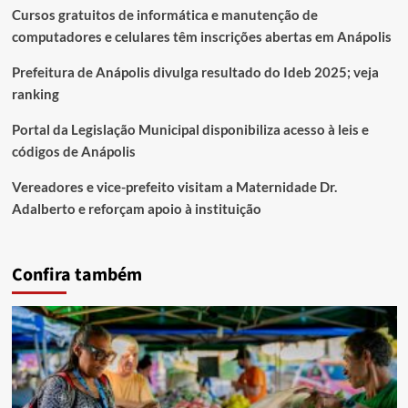
Cursos gratuitos de informática e manutenção de
computadores e celulares têm inscrições abertas em Anápolis
Prefeitura de Anápolis divulga resultado do Ideb 2025; veja
ranking
Portal da Legislação Municipal disponibiliza acesso à leis e
códigos de Anápolis
Vereadores e vice-prefeito visitam a Maternidade Dr.
Adalberto e reforçam apoio à instituição
Confira também