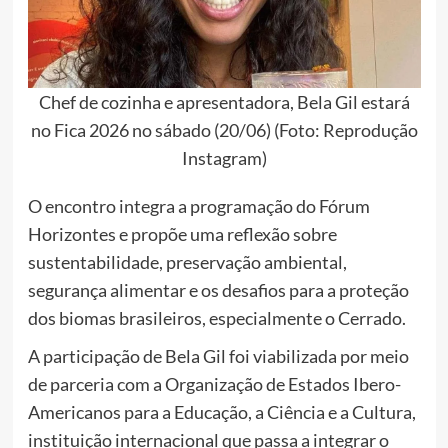
Chef de cozinha e apresentadora, Bela Gil estará
no Fica 2026 no sábado (20/06) (Foto: Reprodução
Instagram)
O encontro integra a programação do Fórum
Horizontes e propõe uma reflexão sobre
sustentabilidade, preservação ambiental,
segurança alimentar e os desafios para a proteção
dos biomas brasileiros, especialmente o Cerrado.
A participação de Bela Gil foi viabilizada por meio
de parceria com a Organização de Estados Ibero-
Americanos para a Educação, a Ciência e a Cultura,
instituição internacional que passa a integrar o