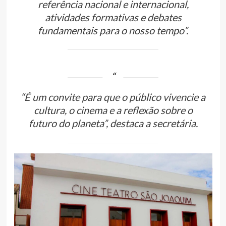
referência nacional e internacional,
atividades formativas e debates
fundamentais para o nosso tempo”.
“É um convite para que o público vivencie a
cultura, o cinema e a reflexão sobre o
futuro do planeta”, destaca a secretária.