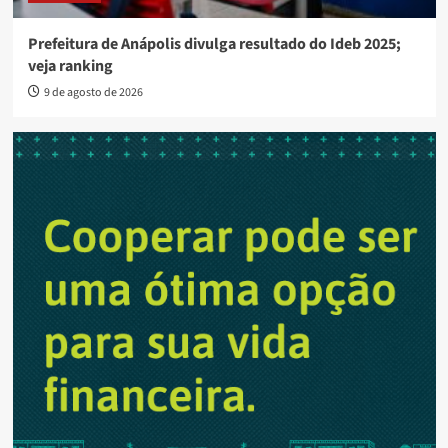
Prefeitura de Anápolis divulga resultado do Ideb 2025;
veja ranking
9 de agosto de 2026