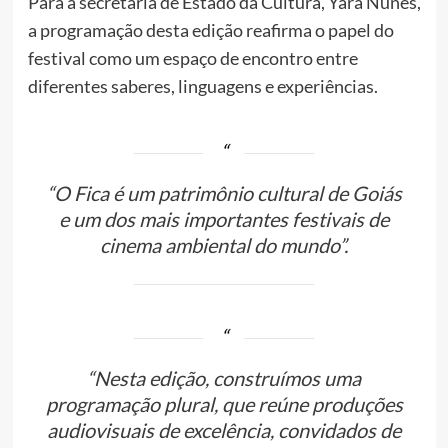
Para a secretária de Estado da Cultura, Yara Nunes,
a programação desta edição reafirma o papel do
festival como um espaço de encontro entre
diferentes saberes, linguagens e experiências.
“O Fica é um patrimônio cultural de Goiás
e um dos mais importantes festivais de
cinema ambiental do mundo”.
“Nesta edição, construímos uma
programação plural, que reúne produções
audiovisuais de excelência, convidados de