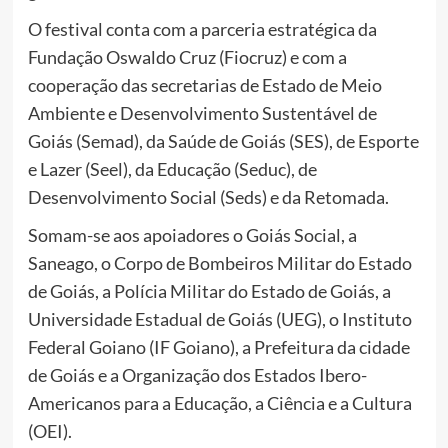
O festival conta com a parceria estratégica da
Fundação Oswaldo Cruz (Fiocruz) e com a
cooperação das secretarias de Estado de Meio
Ambiente e Desenvolvimento Sustentável de
Goiás (Semad), da Saúde de Goiás (SES), de Esporte
e Lazer (Seel), da Educação (Seduc), de
Desenvolvimento Social (Seds) e da Retomada.
Somam-se aos apoiadores o Goiás Social, a
Saneago, o Corpo de Bombeiros Militar do Estado
de Goiás, a Polícia Militar do Estado de Goiás, a
Universidade Estadual de Goiás (UEG), o Instituto
Federal Goiano (IF Goiano), a Prefeitura da cidade
de Goiás e a Organização dos Estados Ibero-
Americanos para a Educação, a Ciência e a Cultura
(OEI).