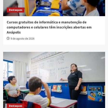
Destaques
Cursos gratuitos de informática e manutenção de
computadores e celulares têm inscrições abertas em
Anápolis
9 de agosto de 2026
Destaques