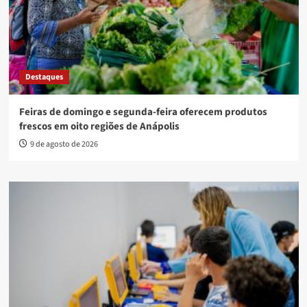
Destaques
Feiras de domingo e segunda-feira oferecem produtos
frescos em oito regiões de Anápolis
9 de agosto de 2026