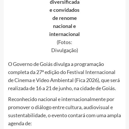
diversificada
e convidados
de renome
nacional e
internacional
(Fotos:
Divulgação)
O Governo de Goiás divulga a programação
completa da 27ª edição do Festival Internacional
de Cinema e Vídeo Ambiental (Fica 2026), que será
realizada de 16 a 21 de junho, na cidade de Goiás.
Reconhecido nacional e internacionalmente por
promover o diálogo entre cultura, audiovisual e
sustentabilidade, o evento contará com uma ampla
agenda de: