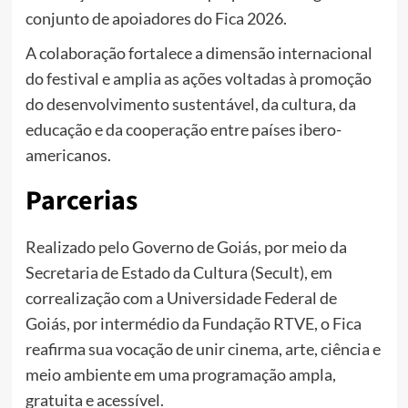
conjunto de apoiadores do Fica 2026.
A colaboração fortalece a dimensão internacional
do festival e amplia as ações voltadas à promoção
do desenvolvimento sustentável, da cultura, da
educação e da cooperação entre países ibero-
americanos.
Parcerias
Realizado pelo Governo de Goiás, por meio da
Secretaria de Estado da Cultura (Secult), em
correalização com a Universidade Federal de
Goiás, por intermédio da Fundação RTVE, o Fica
reafirma sua vocação de unir cinema, arte, ciência e
meio ambiente em uma programação ampla,
gratuita e acessível.