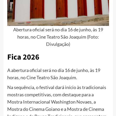
Abertura oficial será no dia 16 de junho, às 19
horas, no Cine Teatro São Joaquim (Foto:
Divulgação)
Fica 2026
A abertura oficial será no dia 16 de junho, às 19
horas, no Cine Teatro São Joaquim.
Na sequência, o festival dará início às tradicionais
mostras competitivas, com destaque para a
Mostra Internacional Washington Novaes, a
Mostra do Cinema Goiano e a Mostra de Cinema