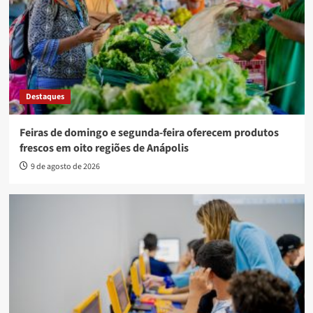
Destaques
Feiras de domingo e segunda-feira oferecem produtos
frescos em oito regiões de Anápolis
9 de agosto de 2026