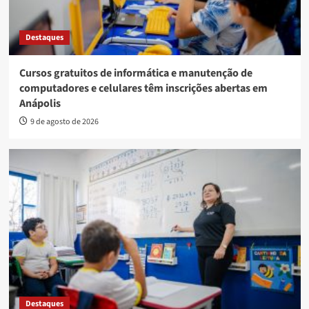
Destaques
Cursos gratuitos de informática e manutenção de
computadores e celulares têm inscrições abertas em
Anápolis
9 de agosto de 2026
Destaques