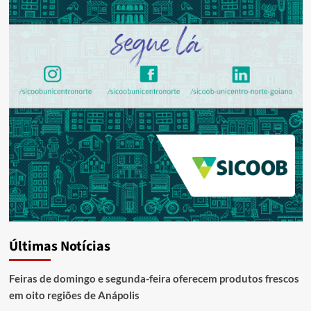
Últimas Notícias
Feiras de domingo e segunda-feira oferecem produtos frescos
em oito regiões de Anápolis