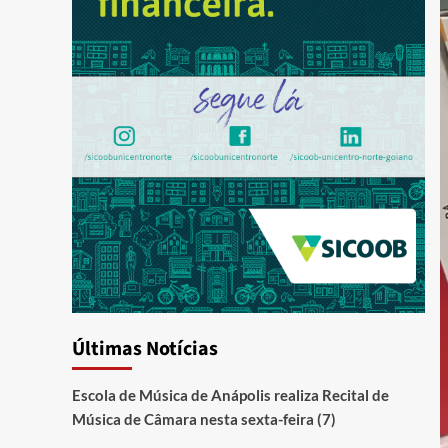
Últimas Notícias
Escola de Música de Anápolis realiza Recital de
Música de Câmara nesta sexta-feira (7)