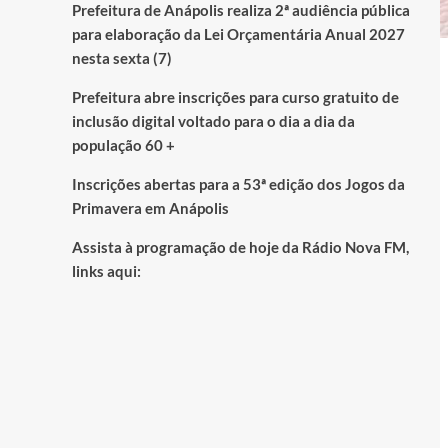
Prefeitura de Anápolis realiza 2ª audiência pública
para elaboração da Lei Orçamentária Anual 2027
nesta sexta (7)
Prefeitura abre inscrições para curso gratuito de
inclusão digital voltado para o dia a dia da
população 60 +
Inscrições abertas para a 53ª edição dos Jogos da
Primavera em Anápolis
Assista à programação de hoje da Rádio Nova FM,
links aqui: