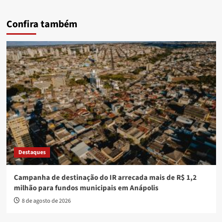
Confira também
Destaques
Campanha de destinação do IR arrecada mais de R$ 1,2
milhão para fundos municipais em Anápolis
8 de agosto de 2026