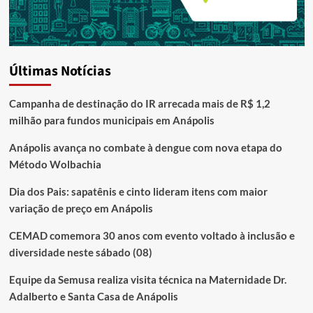
Últimas Notícias
Campanha de destinação do IR arrecada mais de R$ 1,2
milhão para fundos municipais em Anápolis
Anápolis avança no combate à dengue com nova etapa do
Método Wolbachia
Dia dos Pais: sapatênis e cinto lideram itens com maior
variação de preço em Anápolis
CEMAD comemora 30 anos com evento voltado à inclusão e
diversidade neste sábado (08)
Equipe da Semusa realiza visita técnica na Maternidade Dr.
Adalberto e Santa Casa de Anápolis