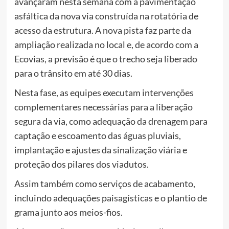
avançaram nesta semana com a pavimentação
asfáltica da nova via construída na rotatória de
acesso da estrutura. A nova pista faz parte da
ampliação realizada no local e, de acordo com a
Ecovias, a previsão é que o trecho seja liberado
para o trânsito em até 30 dias.
Nesta fase, as equipes executam intervenções
complementares necessárias para a liberação
segura da via, como adequação da drenagem para
captação e escoamento das águas pluviais,
implantação e ajustes da sinalização viária e
proteção dos pilares dos viadutos.
Assim também como serviços de acabamento,
incluindo adequações paisagísticas e o plantio de
grama junto aos meios-fios.