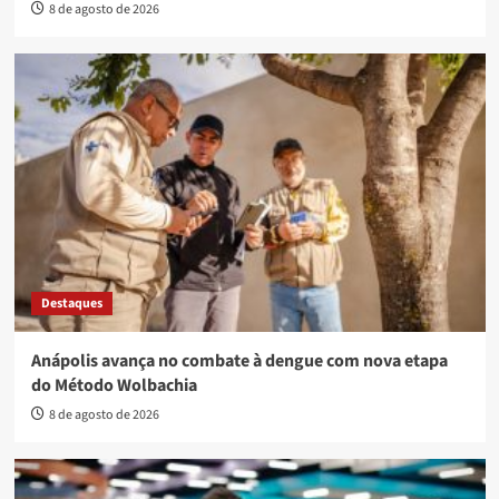
8 de agosto de 2026
Destaques
Anápolis avança no combate à dengue com nova etapa
do Método Wolbachia
8 de agosto de 2026