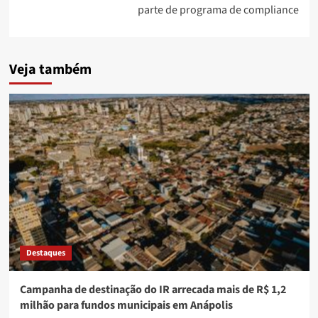
parte de programa de compliance
Veja também
Destaques
Campanha de destinação do IR arrecada mais de R$ 1,2
milhão para fundos municipais em Anápolis