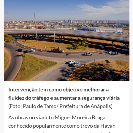
Intervenção tem como objetivo melhorar a
fluidez do tráfego e aumentar a segurança viária
(Foto: Paulo de Tarso/ Prefeitura de Anápolis)
As obras no viaduto Miguel Moreira Braga,
conhecido popularmente como trevo da Havan,