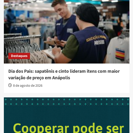
Destaques
Dia dos Pais: sapatênis e cinto lideram itens com maior
variação de preço em Anápolis
8 de agosto de 2026