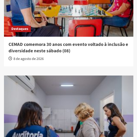
Destaques
CEMAD comemora 30 anos com evento voltado à inclusão e
diversidade neste sábado (08)
8 de agosto de 2026