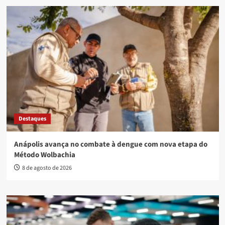
Destaques
Anápolis avança no combate à dengue com nova etapa do
Método Wolbachia
8 de agosto de 2026