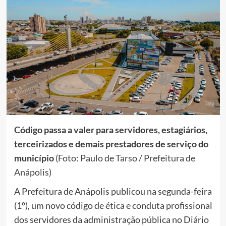
Código passa a valer para servidores, estagiários,
terceirizados e demais prestadores de serviço do
município
(Foto: Paulo de Tarso / Prefeitura de
Anápolis)
A Prefeitura de Anápolis publicou na segunda-feira
(1º), um novo código de ética e conduta profissional
dos servidores da administração pública no Diário