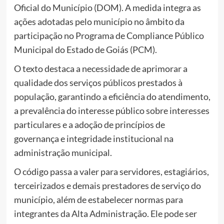
Oficial do Município (DOM). A medida integra as
ações adotadas pelo município no âmbito da
participação no Programa de Compliance Público
Municipal do Estado de Goiás (PCM).
O texto destaca a necessidade de aprimorar a
qualidade dos serviços públicos prestados à
população, garantindo a eficiência do atendimento,
a prevalência do interesse público sobre interesses
particulares e a adoção de princípios de
governança e integridade institucional na
administração municipal.
O código passa a valer para servidores, estagiários,
terceirizados e demais prestadores de serviço do
município, além de estabelecer normas para
integrantes da Alta Administração. Ele pode ser