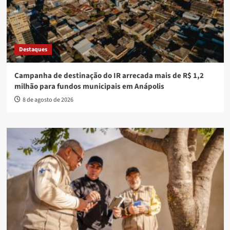
Destaques
Campanha de destinação do IR arrecada mais de R$ 1,2
milhão para fundos municipais em Anápolis
8 de agosto de 2026