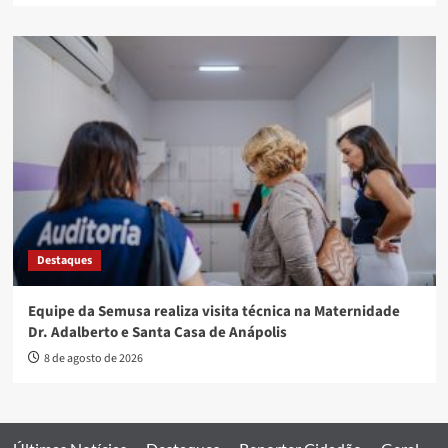
Destaques
Equipe da Semusa realiza visita técnica na Maternidade
Dr. Adalberto e Santa Casa de Anápolis
8 de agosto de 2026