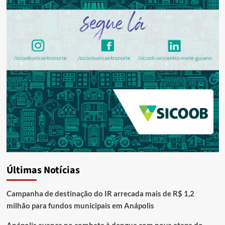
Últimas Notícias
Campanha de destinação do IR arrecada mais de R$ 1,2
milhão para fundos municipais em Anápolis
Anápolis avança no combate à dengue com nova etapa do