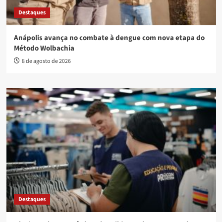
Destaques
Anápolis avança no combate à dengue com nova etapa do
Método Wolbachia
8 de agosto de 2026
Destaques