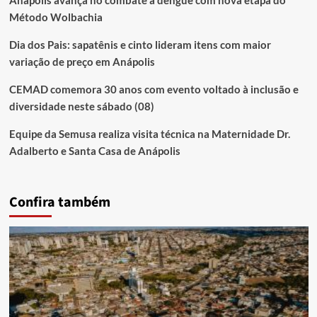
Método Wolbachia
Dia dos Pais: sapatênis e cinto lideram itens com maior
variação de preço em Anápolis
CEMAD comemora 30 anos com evento voltado à inclusão e
diversidade neste sábado (08)
Equipe da Semusa realiza visita técnica na Maternidade Dr.
Adalberto e Santa Casa de Anápolis
Confira também