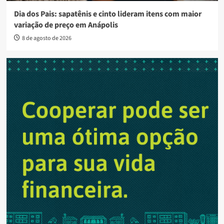
Dia dos Pais: sapatênis e cinto lideram itens com maior
variação de preço em Anápolis
8 de agosto de 2026