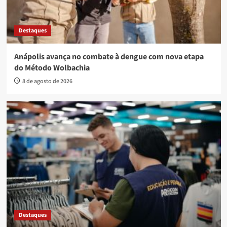
Destaques
Anápolis avança no combate à dengue com nova etapa
do Método Wolbachia
8 de agosto de 2026
Destaques