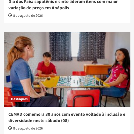
Dia dos Pais: sapatênis e cinto lideram itens com maior
variação de preço em Anápolis
8 de agosto de 2026
Destaques
CEMAD comemora 30 anos com evento voltado à inclusão e
diversidade neste sábado (08)
8 de agosto de 2026