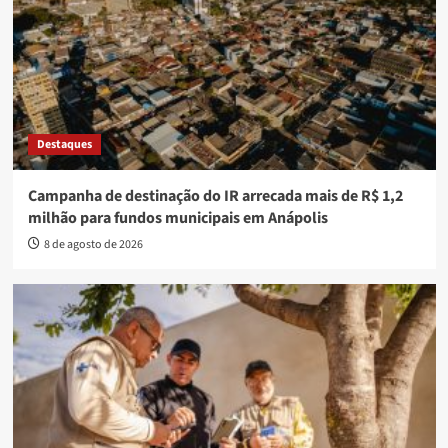
Destaques
Campanha de destinação do IR arrecada mais de R$ 1,2
milhão para fundos municipais em Anápolis
8 de agosto de 2026