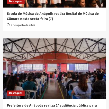
Destaques
Escola de Música de Anápolis realiza Recital de Música de
Câmara nesta sexta-feira (7)
7 de agosto de 2026
Destaques
Prefeitura de Anápolis realiza 2ª audiência pública para