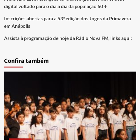
digital voltado para o dia a dia da população 60 +
Inscrições abertas para a 53ª edição dos Jogos da Primavera
em Anápolis
Assista à programação de hoje da Rádio Nova FM, links aqui:
Confira também