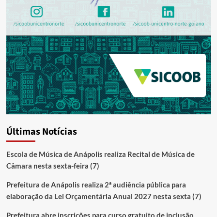
Últimas Notícias
Escola de Música de Anápolis realiza Recital de Música de
Câmara nesta sexta-feira (7)
Prefeitura de Anápolis realiza 2ª audiência pública para
elaboração da Lei Orçamentária Anual 2027 nesta sexta (7)
Prefeitura abre inscrições para curso gratuito de inclusão