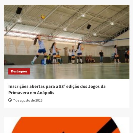
Destaques
Inscrições abertas para a 53ª edição dos Jogos da
Primavera em Anápolis
7 de agosto de 2026