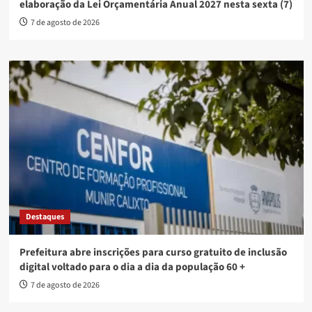
elaboração da Lei Orçamentária Anual 2027 nesta sexta (7)
7 de agosto de 2026
Destaques
Prefeitura abre inscrições para curso gratuito de inclusão
digital voltado para o dia a dia da população 60 +
7 de agosto de 2026