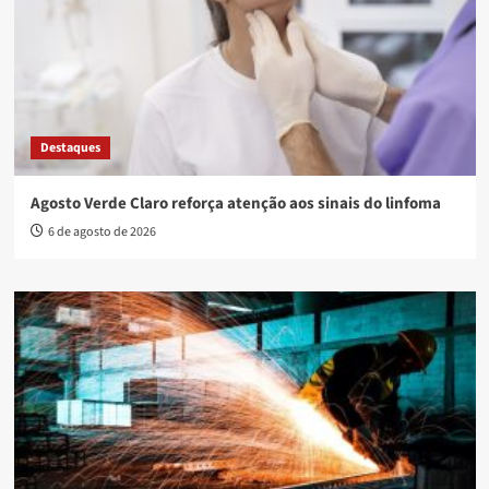
Destaques
Agosto Verde Claro reforça atenção aos sinais do linfoma
6 de agosto de 2026