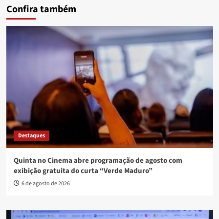
Confira também
Destaques
Quinta no Cinema abre programação de agosto com
exibição gratuita do curta “Verde Maduro”
6 de agosto de 2026