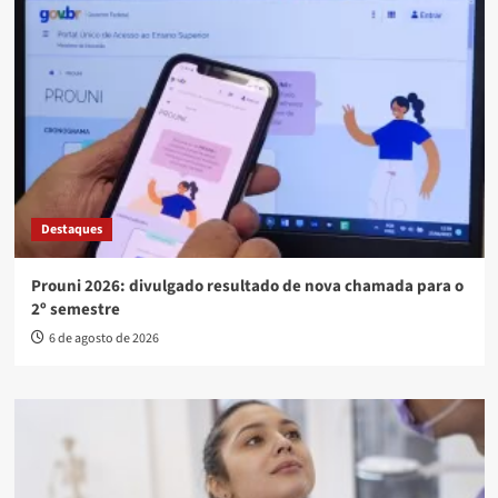
Destaques
Prouni 2026: divulgado resultado de nova chamada para o
2º semestre
6 de agosto de 2026