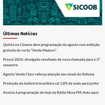
Últimas Notícias
Quinta no Cinema abre programação de agosto com exibição
gratuita do curta “Verde Maduro”
Prouni 2026: divulgado resultado de nova chamada para o 2º
semestre
Agosto Verde Claro reforça atenção aos sinais do linfoma
Produção da indústria brasileira cai 1,8% de maio para junho
Assista à programação de hoje da Rádio Nova FM, links aqui: