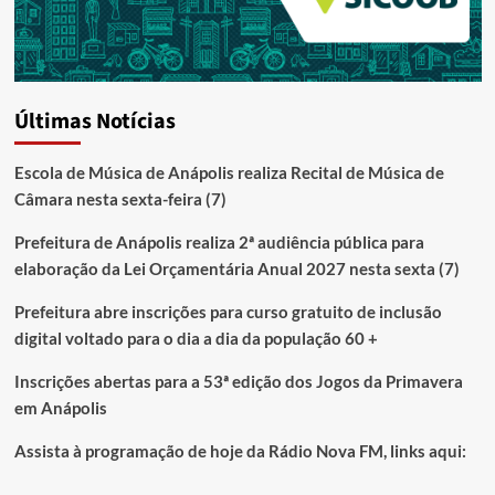
Últimas Notícias
Escola de Música de Anápolis realiza Recital de Música de
Câmara nesta sexta-feira (7)
Prefeitura de Anápolis realiza 2ª audiência pública para
elaboração da Lei Orçamentária Anual 2027 nesta sexta (7)
Prefeitura abre inscrições para curso gratuito de inclusão
digital voltado para o dia a dia da população 60 +
Inscrições abertas para a 53ª edição dos Jogos da Primavera
em Anápolis
Assista à programação de hoje da Rádio Nova FM, links aqui: