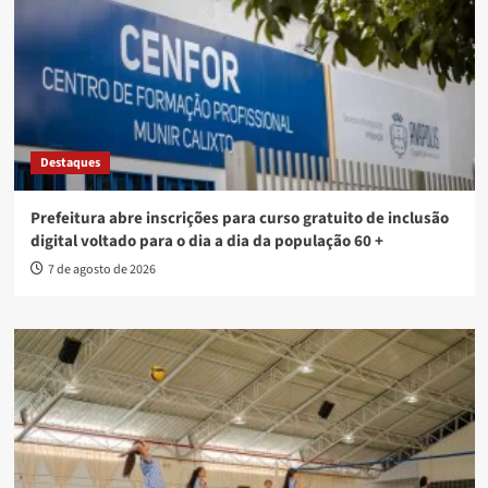
Destaques
Prefeitura abre inscrições para curso gratuito de inclusão
digital voltado para o dia a dia da população 60 +
7 de agosto de 2026