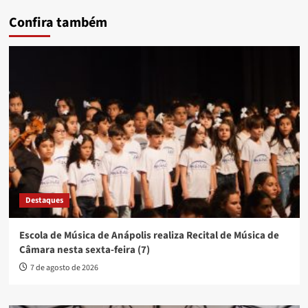
Confira também
Destaques
Escola de Música de Anápolis realiza Recital de Música de
Câmara nesta sexta-feira (7)
7 de agosto de 2026