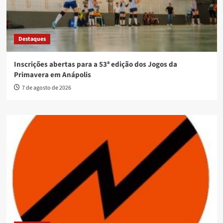
Destaques
Inscrições abertas para a 53ª edição dos Jogos da
Primavera em Anápolis
7 de agosto de 2026