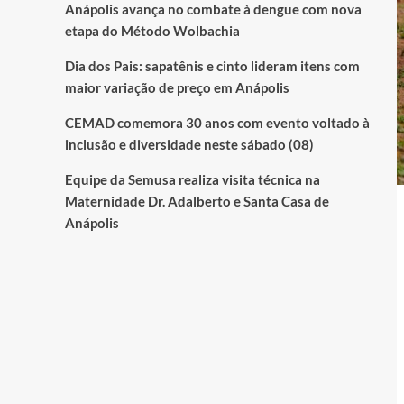
Anápolis avança no combate à dengue com nova
etapa do Método Wolbachia
Dia dos Pais: sapatênis e cinto lideram itens com
maior variação de preço em Anápolis
CEMAD comemora 30 anos com evento voltado à
inclusão e diversidade neste sábado (08)
Equipe da Semusa realiza visita técnica na
Maternidade Dr. Adalberto e Santa Casa de
Anápolis