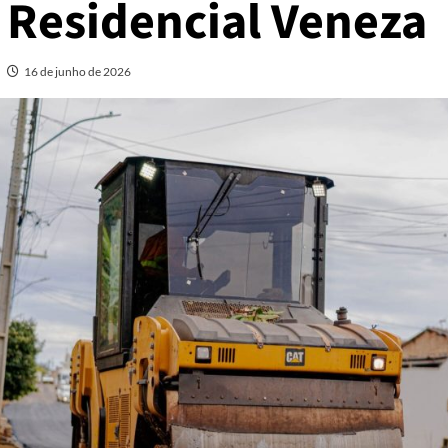
Residencial Veneza
16 de junho de 2026