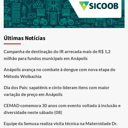
Últimas Notícias
Campanha de destinação do IR arrecada mais de R$ 1,2
milhão para fundos municipais em Anápolis
Anápolis avança no combate à dengue com nova etapa do
Método Wolbachia
Dia dos Pais: sapatênis e cinto lideram itens com maior
variação de preço em Anápolis
CEMAD comemora 30 anos com evento voltado à inclusão e
diversidade neste sábado (08)
Equipe da Semusa realiza visita técnica na Maternidade Dr.