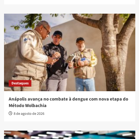
Destaques
Anápolis avança no combate à dengue com nova etapa do
Método Wolbachia
8 de agosto de 2026