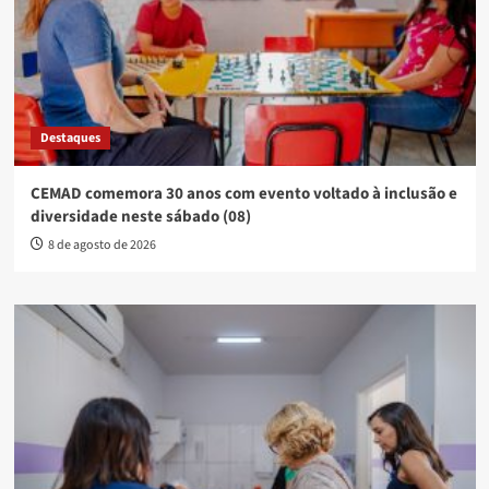
Destaques
CEMAD comemora 30 anos com evento voltado à inclusão e
diversidade neste sábado (08)
8 de agosto de 2026