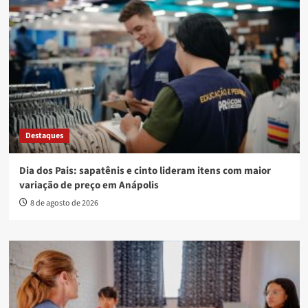
Destaques
Dia dos Pais: sapatênis e cinto lideram itens com maior
variação de preço em Anápolis
8 de agosto de 2026