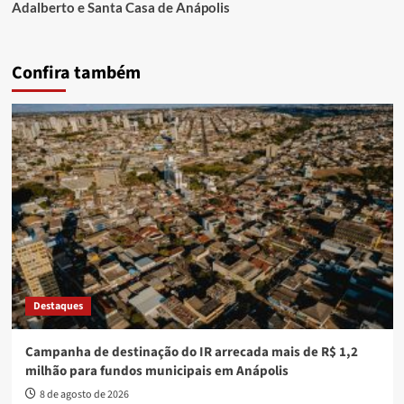
Adalberto e Santa Casa de Anápolis
Confira também
Destaques
Campanha de destinação do IR arrecada mais de R$ 1,2
milhão para fundos municipais em Anápolis
8 de agosto de 2026