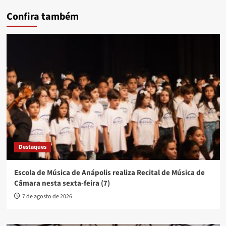
Confira também
Destaques
Escola de Música de Anápolis realiza Recital de Música de
Câmara nesta sexta-feira (7)
7 de agosto de 2026