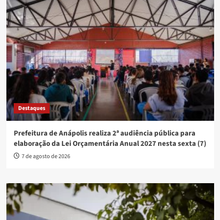
Destaques
Prefeitura de Anápolis realiza 2ª audiência pública para
elaboração da Lei Orçamentária Anual 2027 nesta sexta (7)
7 de agosto de 2026