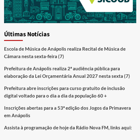
Últimas Notícias
Escola de Música de Anápolis realiza Recital de Música de
Câmara nesta sexta-feira (7)
Prefeitura de Anápolis realiza 2ª audiência pública para
elaboração da Lei Orçamentária Anual 2027 nesta sexta (7)
Prefeitura abre inscrições para curso gratuito de inclusão
digital voltado para o dia a dia da população 60 +
Inscrições abertas para a 53ª edição dos Jogos da Primavera
em Anápolis
Assista à programação de hoje da Rádio Nova FM, links aqui: