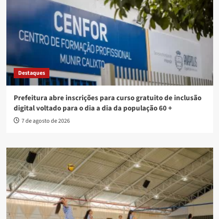
Destaques
Prefeitura abre inscrições para curso gratuito de inclusão
digital voltado para o dia a dia da população 60 +
7 de agosto de 2026