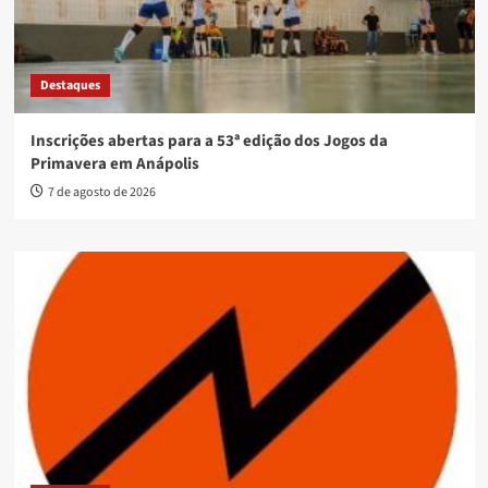
Destaques
Inscrições abertas para a 53ª edição dos Jogos da
Primavera em Anápolis
7 de agosto de 2026