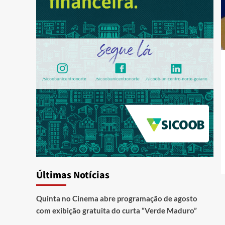
Últimas Notícias
Quinta no Cinema abre programação de agosto
com exibição gratuita do curta “Verde Maduro”