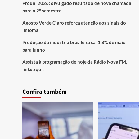
Prouni 2026: divulgado resultado de nova chamada
para o 2º semestre
Agosto Verde Claro reforça atenção aos sinais do
linfoma
Produção da indústria brasileira cai 1,8% de maio
para junho
Assista à programação de hoje da Rádio Nova FM,
links aqui:
Confira também