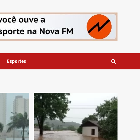
Esportes