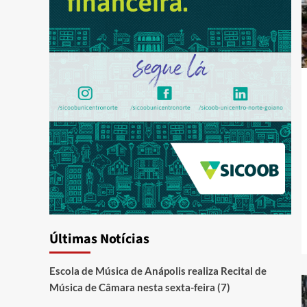
Últimas Notícias
Escola de Música de Anápolis realiza Recital de
Música de Câmara nesta sexta-feira (7)