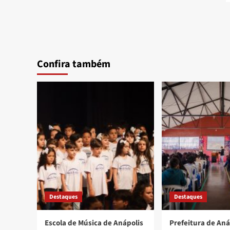
Confira também
Destaques
Destaques
Escola de Música de Anápolis
Prefeitura de Aná