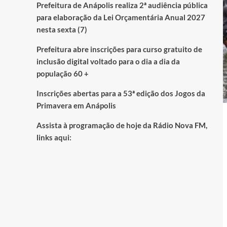
Prefeitura de Anápolis realiza 2ª audiência pública
para elaboração da Lei Orçamentária Anual 2027
nesta sexta (7)
Prefeitura abre inscrições para curso gratuito de
inclusão digital voltado para o dia a dia da
população 60 +
Inscrições abertas para a 53ª edição dos Jogos da
Primavera em Anápolis
Assista à programação de hoje da Rádio Nova FM,
links aqui: