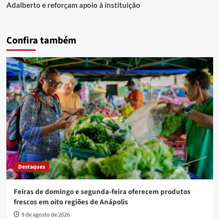
Adalberto e reforçam apoio à instituição
Confira também
Destaques
Feiras de domingo e segunda-feira oferecem produtos
frescos em oito regiões de Anápolis
9 de agosto de 2026