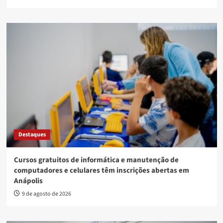
Destaques
Cursos gratuitos de informática e manutenção de
computadores e celulares têm inscrições abertas em
Anápolis
9 de agosto de 2026