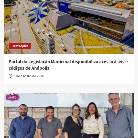
Destaques
Portal da Legislação Municipal disponibiliza acesso à leis e
códigos de Anápolis
9 de agosto de 2026