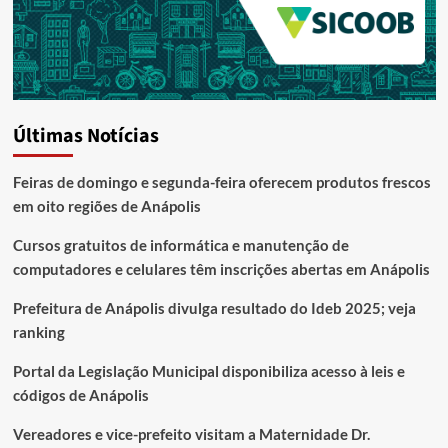
Últimas Notícias
Feiras de domingo e segunda-feira oferecem produtos frescos
em oito regiões de Anápolis
Cursos gratuitos de informática e manutenção de
computadores e celulares têm inscrições abertas em Anápolis
Prefeitura de Anápolis divulga resultado do Ideb 2025; veja
ranking
Portal da Legislação Municipal disponibiliza acesso à leis e
códigos de Anápolis
Vereadores e vice-prefeito visitam a Maternidade Dr.