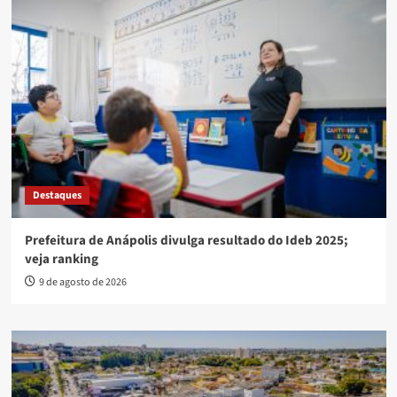
Destaques
Prefeitura de Anápolis divulga resultado do Ideb 2025;
veja ranking
9 de agosto de 2026