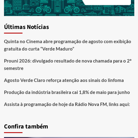
Últimas Notícias
Quinta no Cinema abre programação de agosto com exibição
gratuita do curta “Verde Maduro”
Prouni 2026: divulgado resultado de nova chamada para o 2º
semestre
Agosto Verde Claro reforça atenção aos sinais do linfoma
Produção da indústria brasileira cai 1,8% de maio para junho
Assista à programação de hoje da Rádio Nova FM, links aqui:
Confira também