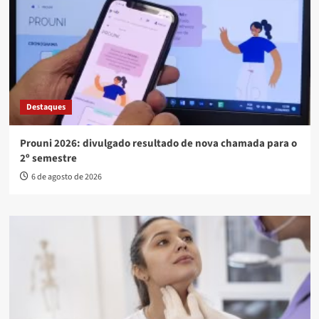
Destaques
Prouni 2026: divulgado resultado de nova chamada para o
2º semestre
6 de agosto de 2026