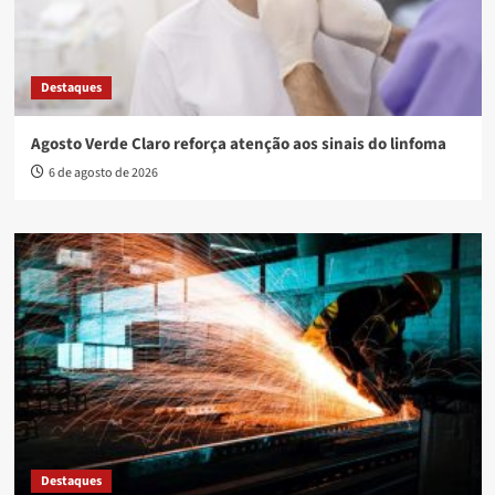
Destaques
Agosto Verde Claro reforça atenção aos sinais do linfoma
6 de agosto de 2026
Destaques