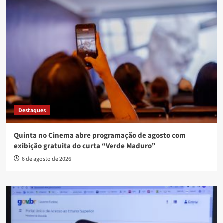
Destaques
Quinta no Cinema abre programação de agosto com
exibição gratuita do curta “Verde Maduro”
6 de agosto de 2026