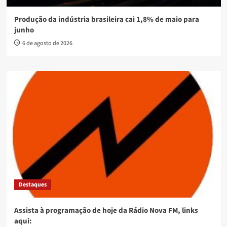
Produção da indústria brasileira cai 1,8% de maio para
junho
6 de agosto de 2026
Destaques
Assista à programação de hoje da Rádio Nova FM, links
aqui: