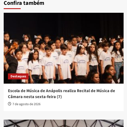
Confira também
Destaques
Escola de Música de Anápolis realiza Recital de Música de
Câmara nesta sexta-feira (7)
7 de agosto de 2026