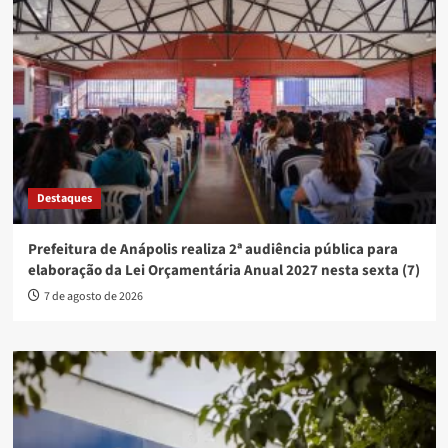
Destaques
Prefeitura de Anápolis realiza 2ª audiência pública para
elaboração da Lei Orçamentária Anual 2027 nesta sexta (7)
7 de agosto de 2026