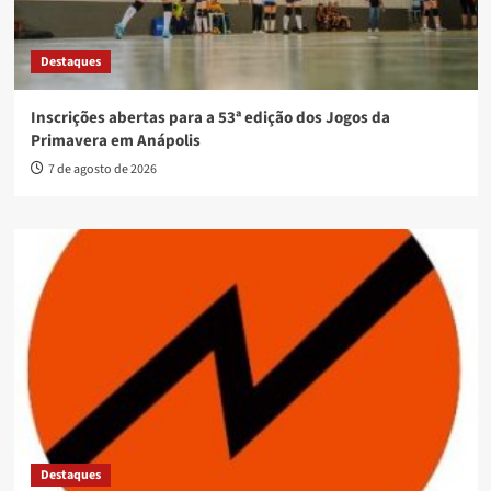
Destaques
Inscrições abertas para a 53ª edição dos Jogos da
Primavera em Anápolis
7 de agosto de 2026
Destaques