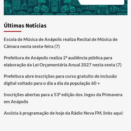
Últimas Notícias
Escola de Música de Anápolis realiza Recital de Música de
Câmara nesta sexta-feira (7)
Prefeitura de Anápolis realiza 2ª audiência pública para
elaboração da Lei Orçamentária Anual 2027 nesta sexta (7)
Prefeitura abre inscrições para curso gratuito de inclusão
digital voltado para o dia a dia da população 60 +
Inscrições abertas para a 53ª edição dos Jogos da Primavera
em Anápolis
Assista à programação de hoje da Rádio Nova FM, links aqui: