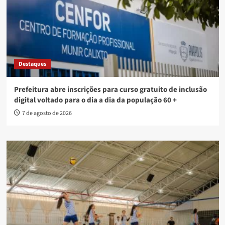
Destaques
Prefeitura abre inscrições para curso gratuito de inclusão
digital voltado para o dia a dia da população 60 +
7 de agosto de 2026