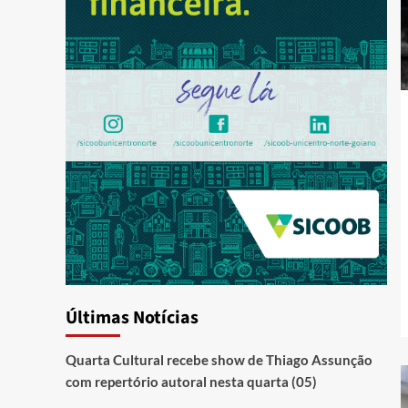
Últimas Notícias
Quarta Cultural recebe show de Thiago Assunção
com repertório autoral nesta quarta (05)