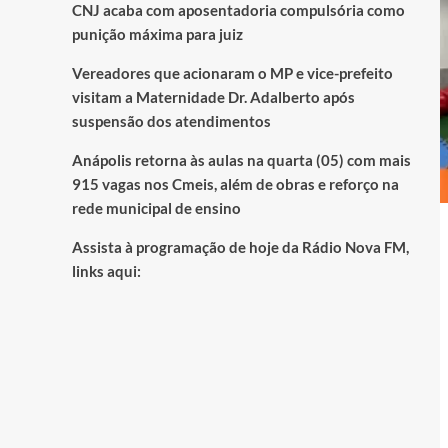
CNJ acaba com aposentadoria compulsória como
punição máxima para juiz
Vereadores que acionaram o MP e vice-prefeito
visitam a Maternidade Dr. Adalberto após
suspensão dos atendimentos
Anápolis retorna às aulas na quarta (05) com mais
915 vagas nos Cmeis, além de obras e reforço na
rede municipal de ensino
Assista à programação de hoje da Rádio Nova FM,
links aqui: