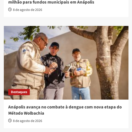
milhão para fundos municipais em Anápolis
8 de agosto de 2026
Destaques
Anápolis avança no combate à dengue com nova etapa do
Método Wolbachia
8 de agosto de 2026