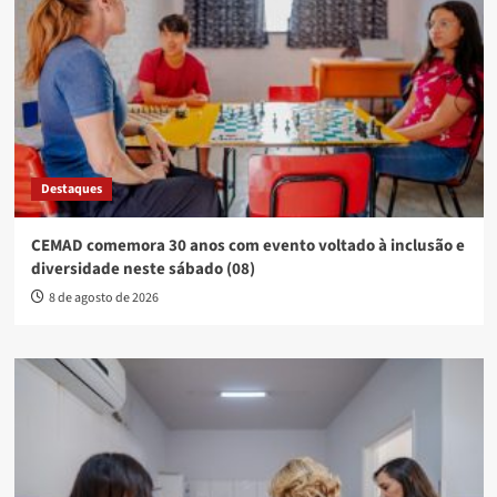
Destaques
CEMAD comemora 30 anos com evento voltado à inclusão e
diversidade neste sábado (08)
8 de agosto de 2026