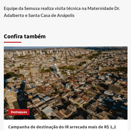
Equipe da Semusa realiza visita técnica na Maternidade Dr.
Adalberto e Santa Casa de Anápolis
Confira também
Destaques
Campanha de destinação do IR arrecada mais de R$ 1,2