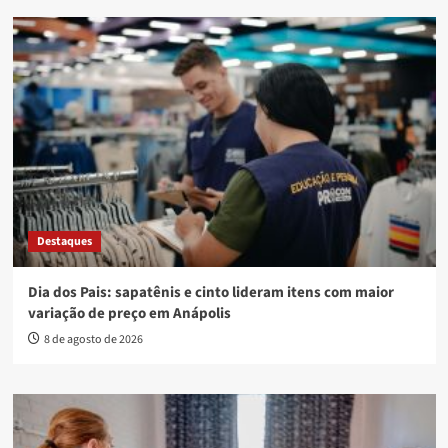
Destaques
Dia dos Pais: sapatênis e cinto lideram itens com maior
variação de preço em Anápolis
8 de agosto de 2026