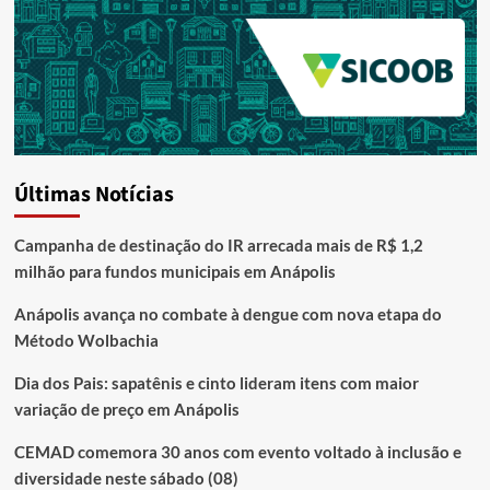
Últimas Notícias
Campanha de destinação do IR arrecada mais de R$ 1,2
milhão para fundos municipais em Anápolis
Anápolis avança no combate à dengue com nova etapa do
Método Wolbachia
Dia dos Pais: sapatênis e cinto lideram itens com maior
variação de preço em Anápolis
CEMAD comemora 30 anos com evento voltado à inclusão e
diversidade neste sábado (08)