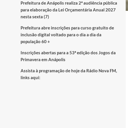
Prefeitura de Anápolis realiza 2ª audiência pública
para elaboração da Lei Orçamentária Anual 2027
nesta sexta (7)
Prefeitura abre inscrições para curso gratuito de
inclusão digital voltado para o dia a dia da
população 60 +
Inscrições abertas para a 53ª edição dos Jogos da
Primavera em Anápolis
Assista à programação de hoje da Rádio Nova FM,
links aqui: