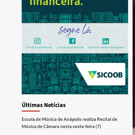
Últimas Notícias
Escola de Música de Anápolis realiza Recital de
Música de Câmara nesta sexta-feira (7)