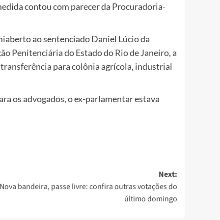
medida contou com parecer da Procuradoria-
miaberto ao sentenciado Daniel Lúcio da
ão Penitenciária do Estado do Rio de Janeiro, a
transferência para colônia agrícola, industrial
 Para os advogados, o ex-parlamentar estava
Next:
Nova bandeira, passe livre: confira outras votações do
último domingo