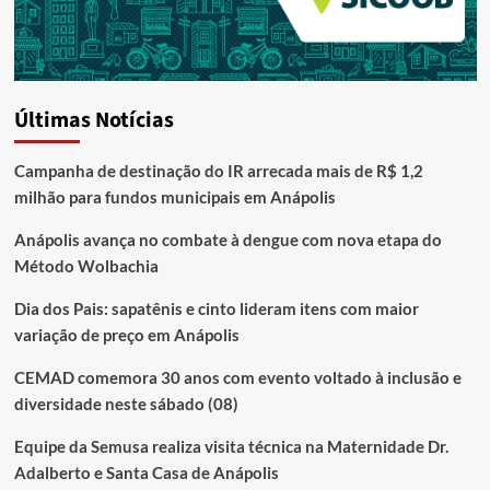
Últimas Notícias
Campanha de destinação do IR arrecada mais de R$ 1,2
milhão para fundos municipais em Anápolis
Anápolis avança no combate à dengue com nova etapa do
Método Wolbachia
Dia dos Pais: sapatênis e cinto lideram itens com maior
variação de preço em Anápolis
CEMAD comemora 30 anos com evento voltado à inclusão e
diversidade neste sábado (08)
Equipe da Semusa realiza visita técnica na Maternidade Dr.
Adalberto e Santa Casa de Anápolis