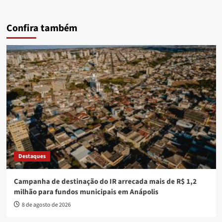
Confira também
Destaques
Campanha de destinação do IR arrecada mais de R$ 1,2
milhão para fundos municipais em Anápolis
8 de agosto de 2026