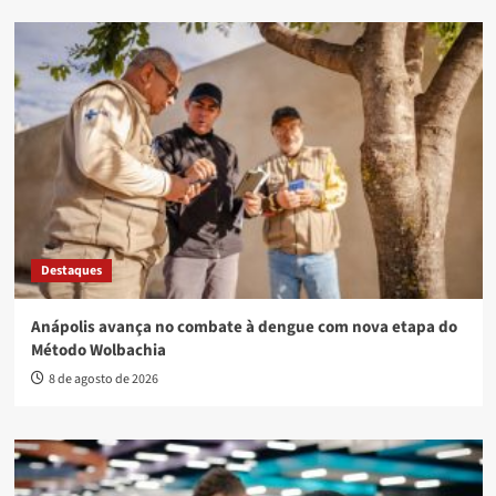
Destaques
Anápolis avança no combate à dengue com nova etapa do
Método Wolbachia
8 de agosto de 2026