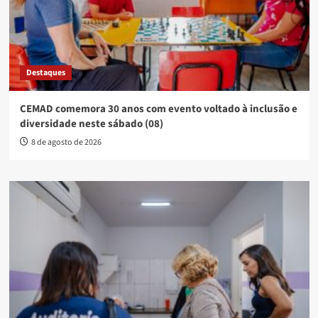
Destaques
CEMAD comemora 30 anos com evento voltado à inclusão e
diversidade neste sábado (08)
8 de agosto de 2026