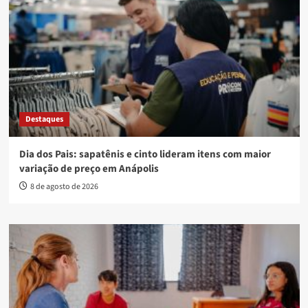
Destaques
Dia dos Pais: sapatênis e cinto lideram itens com maior
variação de preço em Anápolis
8 de agosto de 2026