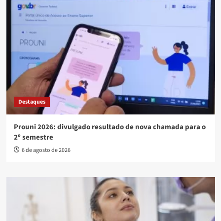
Destaques
Prouni 2026: divulgado resultado de nova chamada para o
2º semestre
6 de agosto de 2026