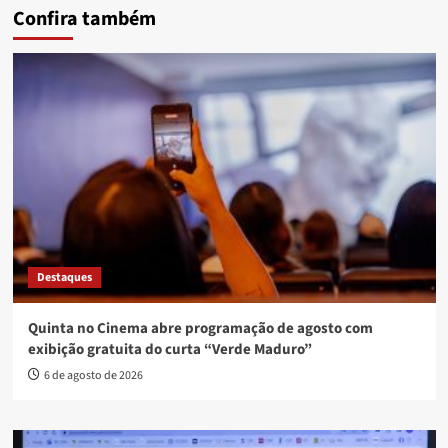
Confira também
Destaques
Quinta no Cinema abre programação de agosto com
exibição gratuita do curta “Verde Maduro”
6 de agosto de 2026