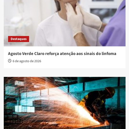
Destaques
Agosto Verde Claro reforça atenção aos sinais do linfoma
6 de agosto de 2026