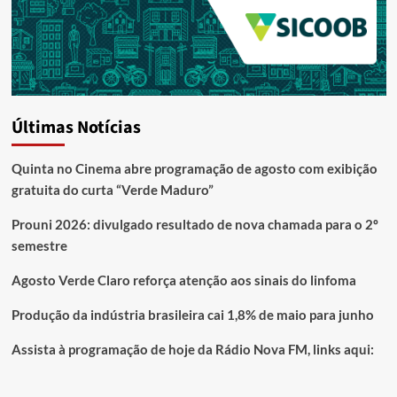
Últimas Notícias
Quinta no Cinema abre programação de agosto com exibição
gratuita do curta “Verde Maduro”
Prouni 2026: divulgado resultado de nova chamada para o 2º
semestre
Agosto Verde Claro reforça atenção aos sinais do linfoma
Produção da indústria brasileira cai 1,8% de maio para junho
Assista à programação de hoje da Rádio Nova FM, links aqui: