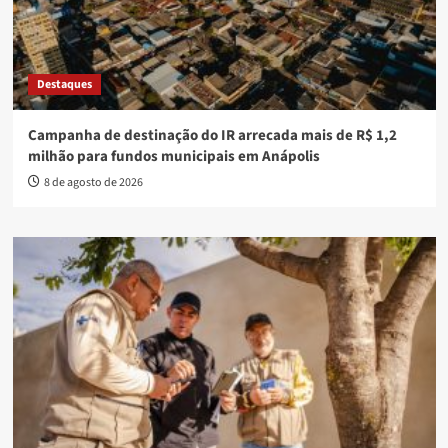
Destaques
Campanha de destinação do IR arrecada mais de R$ 1,2
milhão para fundos municipais em Anápolis
8 de agosto de 2026