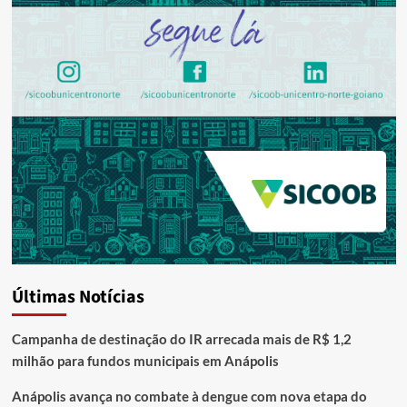
Últimas Notícias
Campanha de destinação do IR arrecada mais de R$ 1,2
milhão para fundos municipais em Anápolis
Anápolis avança no combate à dengue com nova etapa do