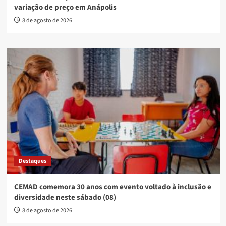
variação de preço em Anápolis
8 de agosto de 2026
Destaques
CEMAD comemora 30 anos com evento voltado à inclusão e
diversidade neste sábado (08)
8 de agosto de 2026