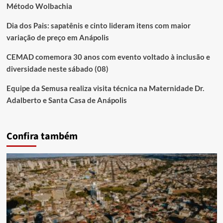
Método Wolbachia
Dia dos Pais: sapatênis e cinto lideram itens com maior
variação de preço em Anápolis
CEMAD comemora 30 anos com evento voltado à inclusão e
diversidade neste sábado (08)
Equipe da Semusa realiza visita técnica na Maternidade Dr.
Adalberto e Santa Casa de Anápolis
Confira também