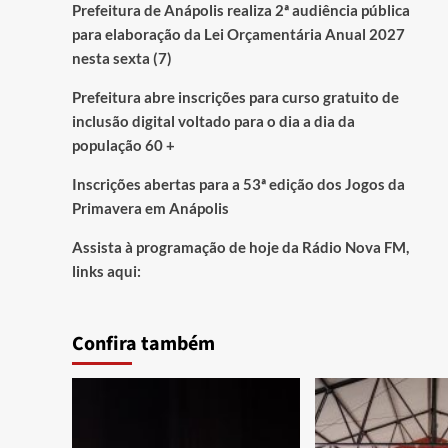
Prefeitura de Anápolis realiza 2ª audiência pública
para elaboração da Lei Orçamentária Anual 2027
nesta sexta (7)
Prefeitura abre inscrições para curso gratuito de
inclusão digital voltado para o dia a dia da
população 60 +
Inscrições abertas para a 53ª edição dos Jogos da
Primavera em Anápolis
Assista à programação de hoje da Rádio Nova FM,
links aqui:
Confira também