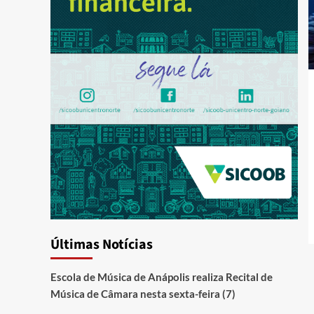
Últimas Notícias
Escola de Música de Anápolis realiza Recital de
Música de Câmara nesta sexta-feira (7)