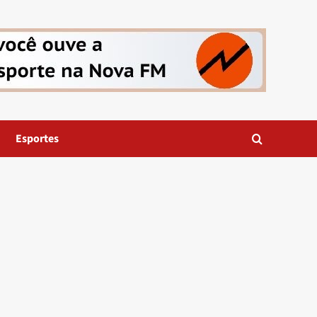
Esportes