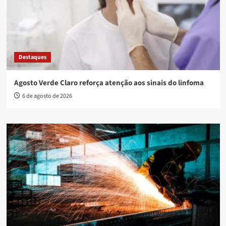
Destaques
Agosto Verde Claro reforça atenção aos sinais do linfoma
6 de agosto de 2026