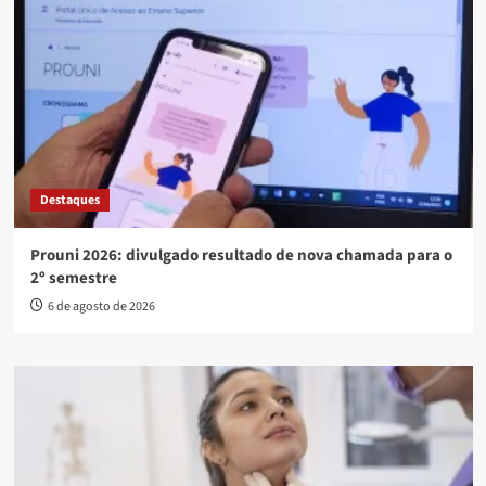
Destaques
Prouni 2026: divulgado resultado de nova chamada para o
2º semestre
6 de agosto de 2026