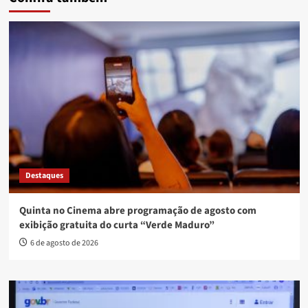
Destaques
Quinta no Cinema abre programação de agosto com
exibição gratuita do curta “Verde Maduro”
6 de agosto de 2026