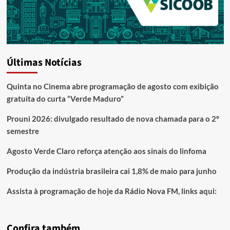
Últimas Notícias
Quinta no Cinema abre programação de agosto com exibição
gratuita do curta “Verde Maduro”
Prouni 2026: divulgado resultado de nova chamada para o 2º
semestre
Agosto Verde Claro reforça atenção aos sinais do linfoma
Produção da indústria brasileira cai 1,8% de maio para junho
Assista à programação de hoje da Rádio Nova FM, links aqui:
Confira também