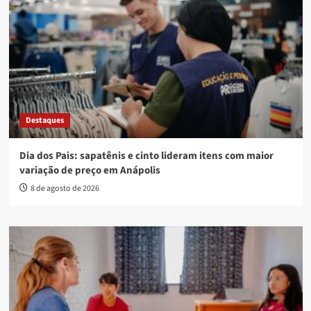
Destaques
Dia dos Pais: sapatênis e cinto lideram itens com maior
variação de preço em Anápolis
8 de agosto de 2026