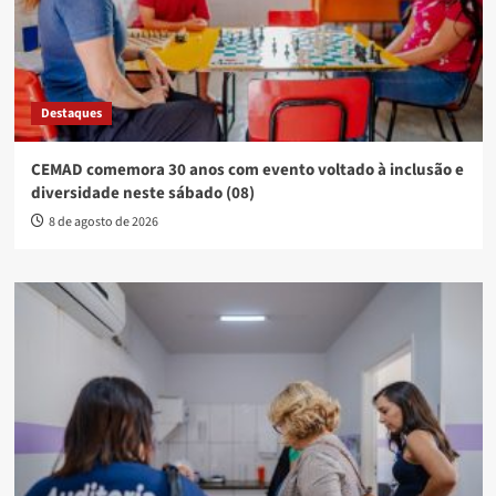
Destaques
CEMAD comemora 30 anos com evento voltado à inclusão e
diversidade neste sábado (08)
8 de agosto de 2026