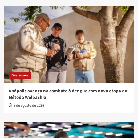
Destaques
Anápolis avança no combate à dengue com nova etapa do
Método Wolbachia
8 de agosto de 2026