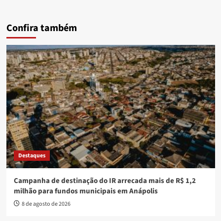
Confira também
Destaques
Campanha de destinação do IR arrecada mais de R$ 1,2
milhão para fundos municipais em Anápolis
8 de agosto de 2026