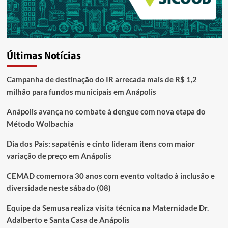
Últimas Notícias
Campanha de destinação do IR arrecada mais de R$ 1,2
milhão para fundos municipais em Anápolis
Anápolis avança no combate à dengue com nova etapa do
Método Wolbachia
Dia dos Pais: sapatênis e cinto lideram itens com maior
variação de preço em Anápolis
CEMAD comemora 30 anos com evento voltado à inclusão e
diversidade neste sábado (08)
Equipe da Semusa realiza visita técnica na Maternidade Dr.
Adalberto e Santa Casa de Anápolis