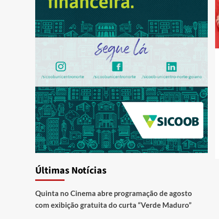
Últimas Notícias
Quinta no Cinema abre programação de agosto
com exibição gratuita do curta “Verde Maduro”