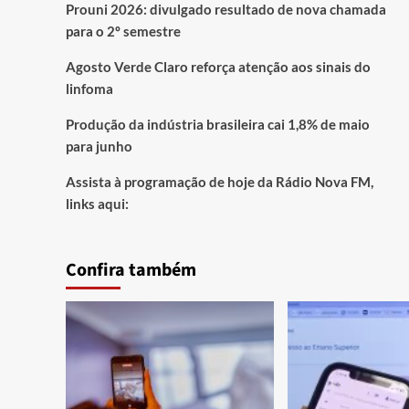
Prouni 2026: divulgado resultado de nova chamada
para o 2º semestre
Agosto Verde Claro reforça atenção aos sinais do
linfoma
Produção da indústria brasileira cai 1,8% de maio
para junho
Assista à programação de hoje da Rádio Nova FM,
links aqui:
Confira também