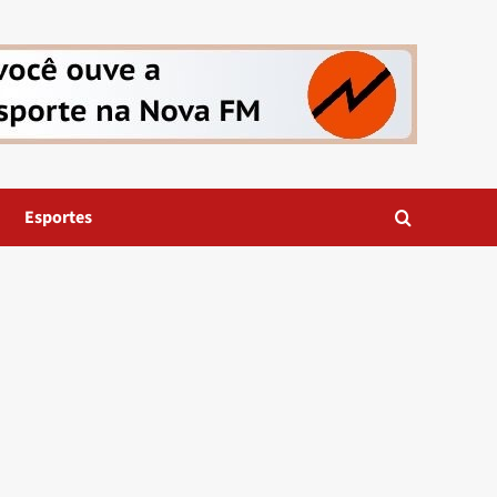
Esportes