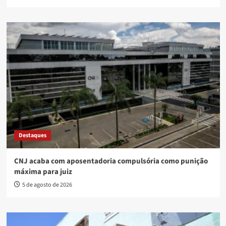
Destaques
CNJ acaba com aposentadoria compulsória como punição
máxima para juiz
5 de agosto de 2026