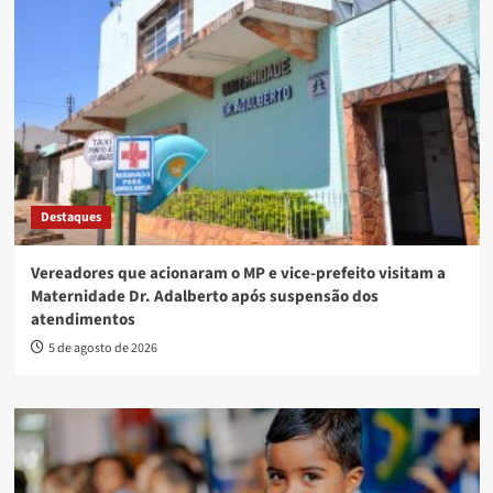
Destaques
Vereadores que acionaram o MP e vice-prefeito visitam a
Maternidade Dr. Adalberto após suspensão dos
atendimentos
5 de agosto de 2026