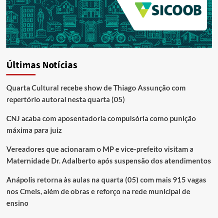
Últimas Notícias
Quarta Cultural recebe show de Thiago Assunção com
repertório autoral nesta quarta (05)
CNJ acaba com aposentadoria compulsória como punição
máxima para juiz
Vereadores que acionaram o MP e vice-prefeito visitam a
Maternidade Dr. Adalberto após suspensão dos atendimentos
Anápolis retorna às aulas na quarta (05) com mais 915 vagas
nos Cmeis, além de obras e reforço na rede municipal de
ensino