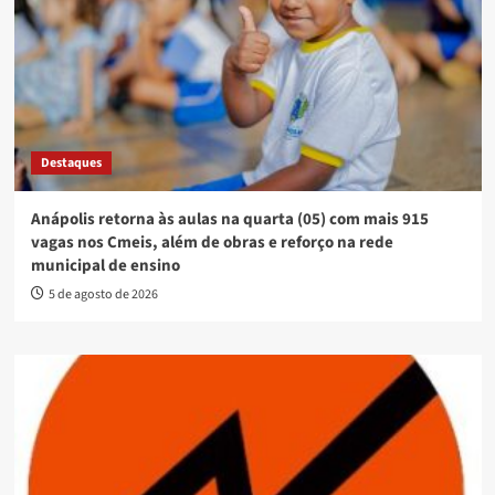
Destaques
Anápolis retorna às aulas na quarta (05) com mais 915
vagas nos Cmeis, além de obras e reforço na rede
municipal de ensino
5 de agosto de 2026