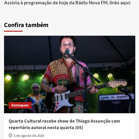
Assista à programação de hoje da Rádio Nova FM, links aqui:
Confira também
Destaques
Quarta Cultural recebe show de Thiago Assunção com
repertório autoral nesta quarta (05)
5 de agosto de 2026