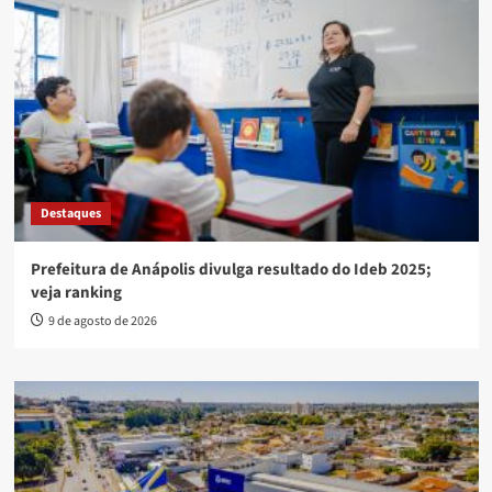
Destaques
Prefeitura de Anápolis divulga resultado do Ideb 2025;
veja ranking
9 de agosto de 2026