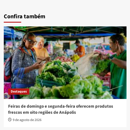
Confira também
Destaques
Feiras de domingo e segunda-feira oferecem produtos
frescos em oito regiões de Anápolis
9 de agosto de 2026