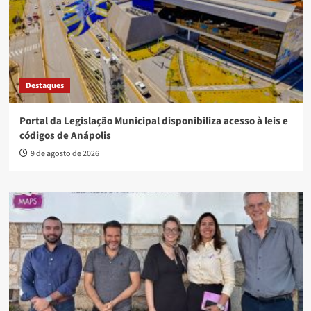
Destaques
Portal da Legislação Municipal disponibiliza acesso à leis e
códigos de Anápolis
9 de agosto de 2026