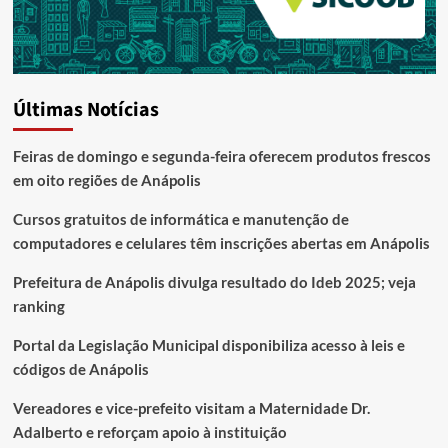
Últimas Notícias
Feiras de domingo e segunda-feira oferecem produtos frescos
em oito regiões de Anápolis
Cursos gratuitos de informática e manutenção de
computadores e celulares têm inscrições abertas em Anápolis
Prefeitura de Anápolis divulga resultado do Ideb 2025; veja
ranking
Portal da Legislação Municipal disponibiliza acesso à leis e
códigos de Anápolis
Vereadores e vice-prefeito visitam a Maternidade Dr.
Adalberto e reforçam apoio à instituição