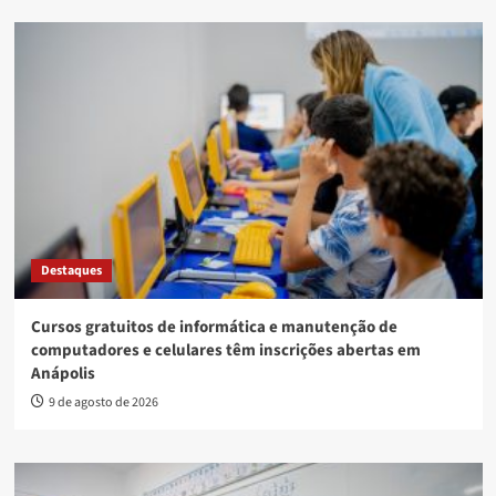
Destaques
Cursos gratuitos de informática e manutenção de
computadores e celulares têm inscrições abertas em
Anápolis
9 de agosto de 2026