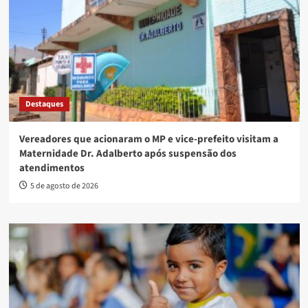
Destaques
Vereadores que acionaram o MP e vice-prefeito visitam a
Maternidade Dr. Adalberto após suspensão dos
atendimentos
5 de agosto de 2026