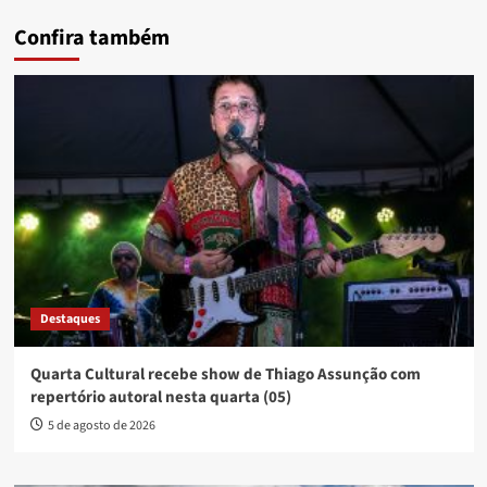
Confira também
Destaques
Quarta Cultural recebe show de Thiago Assunção com
repertório autoral nesta quarta (05)
5 de agosto de 2026