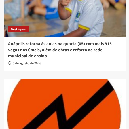
Destaques
Anápolis retorna às aulas na quarta (05) com mais 915
vagas nos Cmeis, além de obras e reforço na rede
municipal de ensino
5 de agosto de 2026