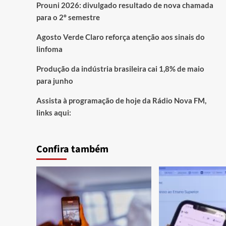
Prouni 2026: divulgado resultado de nova chamada
para o 2º semestre
Agosto Verde Claro reforça atenção aos sinais do
linfoma
Produção da indústria brasileira cai 1,8% de maio
para junho
Assista à programação de hoje da Rádio Nova FM,
links aqui:
Confira também