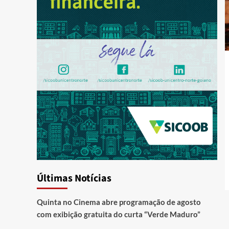
Últimas Notícias
Quinta no Cinema abre programação de agosto
com exibição gratuita do curta “Verde Maduro”