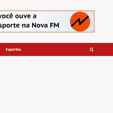
Esportes