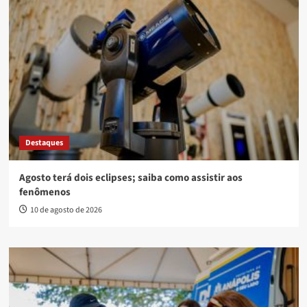
Destaques
Agosto terá dois eclipses; saiba como assistir aos
fenômenos
10 de agosto de 2026