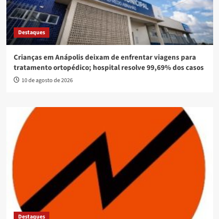
Destaques
Crianças em Anápolis deixam de enfrentar viagens para
tratamento ortopédico; hospital resolve 99,69% dos casos
10 de agosto de 2026
Destaques