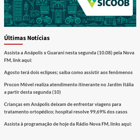
Últimas Notícias
Assista a Anápolis x Guarani nesta segunda (10.08) pela Nova
FM, link aqui:
Agosto terá dois eclipses; saiba como assistir aos fenômenos
Procon Móvel realiza atendimento itinerante no Jardim Itália
a partir desta segunda (10)
Crianças em Anápolis deixam de enfrentar viagens para
tratamento ortopédico; hospital resolve 99,69% dos casos
Assista à programação de hoje da Rádio Nova FM, links aqui: