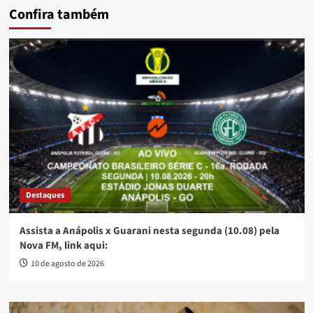
Confira também
Destaques
Assista a Anápolis x Guarani nesta segunda (10.08) pela
Nova FM, link aqui:
10 de agosto de 2026