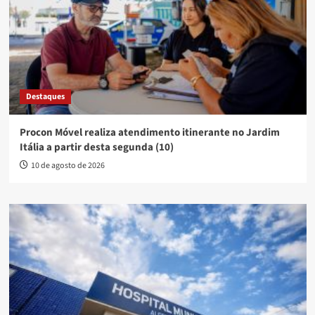
Destaques
Procon Móvel realiza atendimento itinerante no Jardim
Itália a partir desta segunda (10)
10 de agosto de 2026