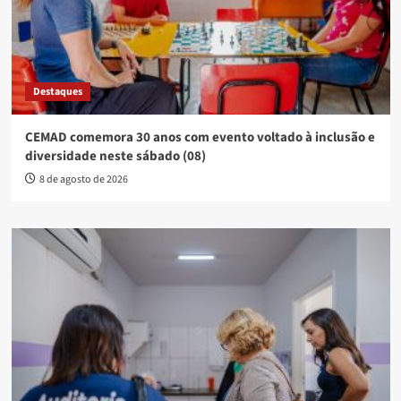
Destaques
CEMAD comemora 30 anos com evento voltado à inclusão e
diversidade neste sábado (08)
8 de agosto de 2026