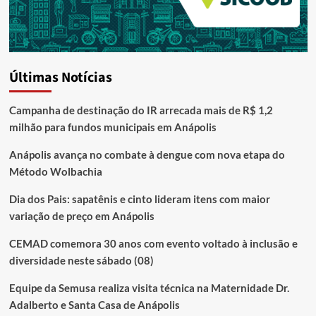
Últimas Notícias
Campanha de destinação do IR arrecada mais de R$ 1,2
milhão para fundos municipais em Anápolis
Anápolis avança no combate à dengue com nova etapa do
Método Wolbachia
Dia dos Pais: sapatênis e cinto lideram itens com maior
variação de preço em Anápolis
CEMAD comemora 30 anos com evento voltado à inclusão e
diversidade neste sábado (08)
Equipe da Semusa realiza visita técnica na Maternidade Dr.
Adalberto e Santa Casa de Anápolis