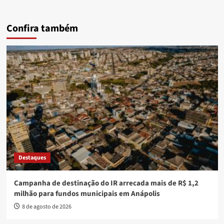
Confira também
Destaques
Campanha de destinação do IR arrecada mais de R$ 1,2
milhão para fundos municipais em Anápolis
8 de agosto de 2026