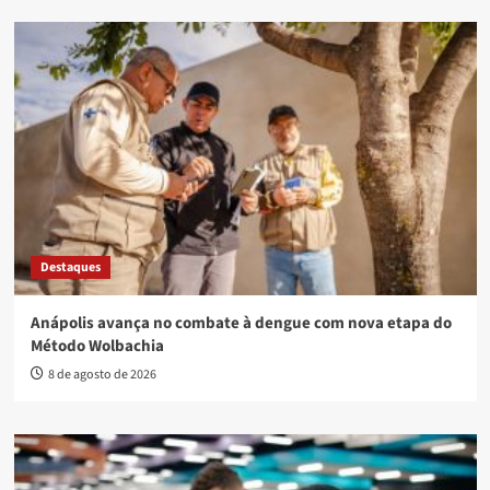
Destaques
Anápolis avança no combate à dengue com nova etapa do
Método Wolbachia
8 de agosto de 2026