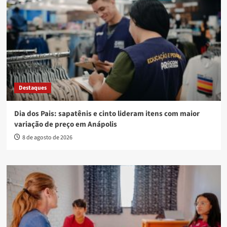
Destaques
Dia dos Pais: sapatênis e cinto lideram itens com maior
variação de preço em Anápolis
8 de agosto de 2026