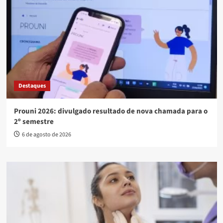
Destaques
Prouni 2026: divulgado resultado de nova chamada para o
2º semestre
6 de agosto de 2026