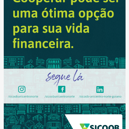
para
2021