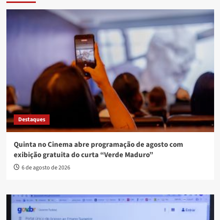
Destaques
Quinta no Cinema abre programação de agosto com
exibição gratuita do curta “Verde Maduro”
6 de agosto de 2026