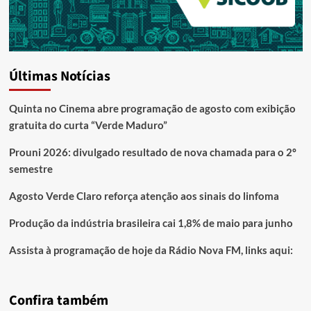
Últimas Notícias
Quinta no Cinema abre programação de agosto com exibição
gratuita do curta “Verde Maduro”
Prouni 2026: divulgado resultado de nova chamada para o 2º
semestre
Agosto Verde Claro reforça atenção aos sinais do linfoma
Produção da indústria brasileira cai 1,8% de maio para junho
Assista à programação de hoje da Rádio Nova FM, links aqui:
Confira também