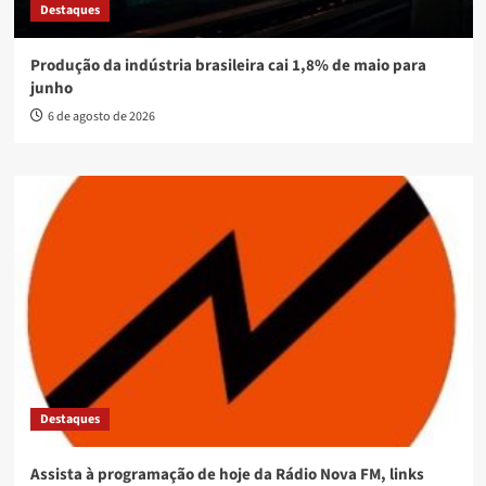
Destaques
Produção da indústria brasileira cai 1,8% de maio para
junho
6 de agosto de 2026
Destaques
Assista à programação de hoje da Rádio Nova FM, links