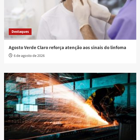
Destaques
Agosto Verde Claro reforça atenção aos sinais do linfoma
6 de agosto de 2026