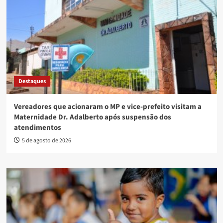
Destaques
Vereadores que acionaram o MP e vice-prefeito visitam a
Maternidade Dr. Adalberto após suspensão dos
atendimentos
5 de agosto de 2026