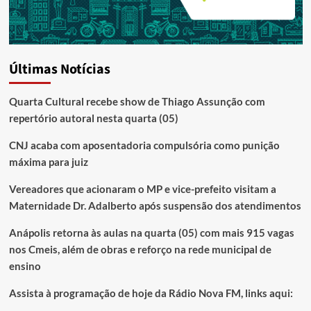
Últimas Notícias
Quarta Cultural recebe show de Thiago Assunção com
repertório autoral nesta quarta (05)
CNJ acaba com aposentadoria compulsória como punição
máxima para juiz
Vereadores que acionaram o MP e vice-prefeito visitam a
Maternidade Dr. Adalberto após suspensão dos atendimentos
Anápolis retorna às aulas na quarta (05) com mais 915 vagas
nos Cmeis, além de obras e reforço na rede municipal de
ensino
Assista à programação de hoje da Rádio Nova FM, links aqui: