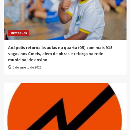
Destaques
Anápolis retorna às aulas na quarta (05) com mais 915
vagas nos Cmeis, além de obras e reforço na rede
municipal de ensino
5 de agosto de 2026