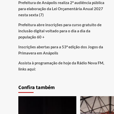
Prefeitura de Anápolis realiza 2ª audiência pública
para elaboração da Lei Orçamentária Anual 2027
nesta sexta (7)
Prefeitura abre inscrições para curso gratuito de
inclusão digital voltado para o dia a dia da
população 60 +
Inscrições abertas para a 53ª edição dos Jogos da
Primavera em Anápolis
Assista à programação de hoje da Rádio Nova FM,
links aqui:
Confira também