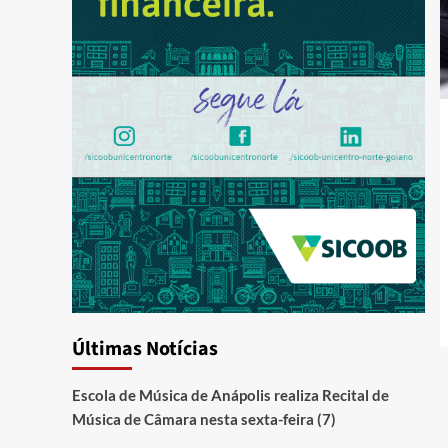
Últimas Notícias
Escola de Música de Anápolis realiza Recital de
Música de Câmara nesta sexta-feira (7)