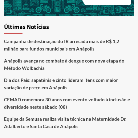
Últimas Notícias
Campanha de destinação do IR arrecada mais de R$ 1,2
milhão para fundos municipais em Anápolis
Anápolis avança no combate à dengue com nova etapa do
Método Wolbachia
Dia dos Pais: sapatênis e cinto lideram itens com maior
variação de preço em Anápolis
CEMAD comemora 30 anos com evento voltado à inclusão e
diversidade neste sábado (08)
Equipe da Semusa realiza visita técnica na Maternidade Dr.
Adalberto e Santa Casa de Anápolis