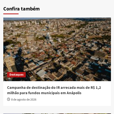
Confira também
Destaques
Campanha de destinação do IR arrecada mais de R$ 1,2
milhão para fundos municipais em Anápolis
8 de agosto de 2026