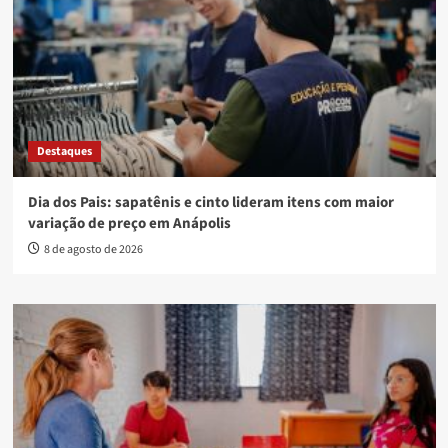
Destaques
Dia dos Pais: sapatênis e cinto lideram itens com maior
variação de preço em Anápolis
8 de agosto de 2026