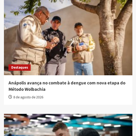
Destaques
Anápolis avança no combate à dengue com nova etapa do
Método Wolbachia
8 de agosto de 2026