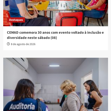
Destaques
CEMAD comemora 30 anos com evento voltado à inclusão e
diversidade neste sábado (08)
8 de agosto de 2026