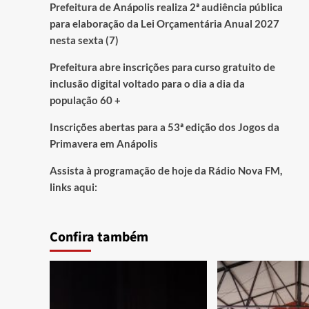
Prefeitura de Anápolis realiza 2ª audiência pública
para elaboração da Lei Orçamentária Anual 2027
nesta sexta (7)
Prefeitura abre inscrições para curso gratuito de
inclusão digital voltado para o dia a dia da
população 60 +
Inscrições abertas para a 53ª edição dos Jogos da
Primavera em Anápolis
Assista à programação de hoje da Rádio Nova FM,
links aqui:
Confira também