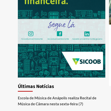
Últimas Notícias
Escola de Música de Anápolis realiza Recital de
Música de Câmara nesta sexta-feira (7)